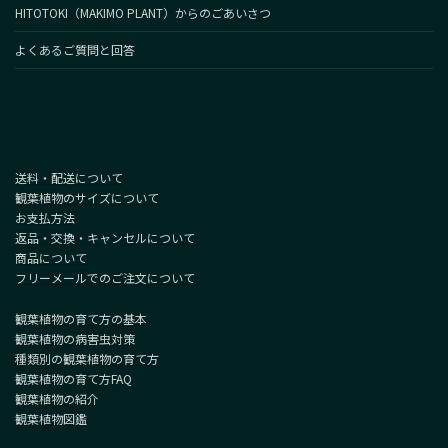
HITOTOKI（MAKIMO PLANT）からのごあいさつ
よくあるご質問と回答
送料・配送について
観葉植物のサイズについて
お支払方法
返品・交換・キャンセルについて
商品について
フリーメールでのご注文について
観葉植物の育て方の基本
観葉植物の病害虫対策
種類別の観葉植物の育て方
観葉植物の育て方FAQ
観葉植物の紹介
観葉植物図鑑