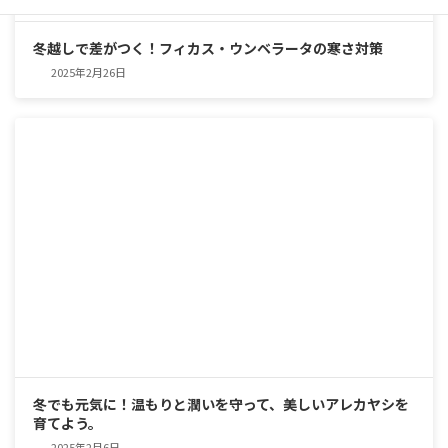
冬越しで差がつく！フィカス・ウンベラータの寒さ対策
2025年2月26日
冬でも元気に！温もりと潤いを守って、美しいアレカヤシを
育てよう。
2025年2月6日