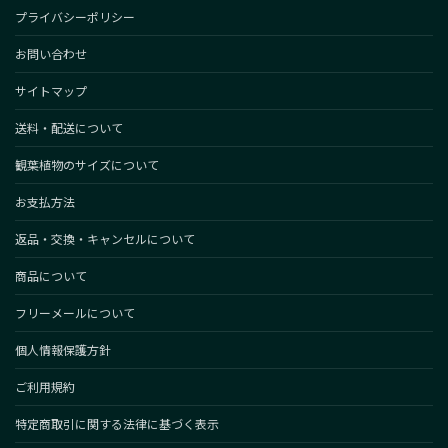
プライバシーポリシー
お問い合わせ
サイトマップ
送料・配送について
観葉植物のサイズについて
お支払方法
返品・交換・キャンセルについて
商品について
フリーメールについて
個人情報保護方針
ご利用規約
特定商取引に関する法律に基づく表示