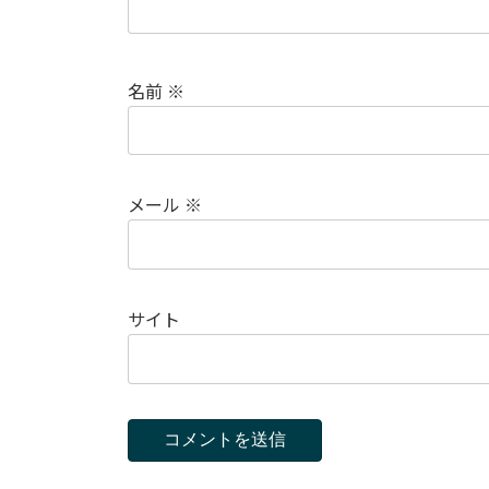
名前
※
メール
※
サイト