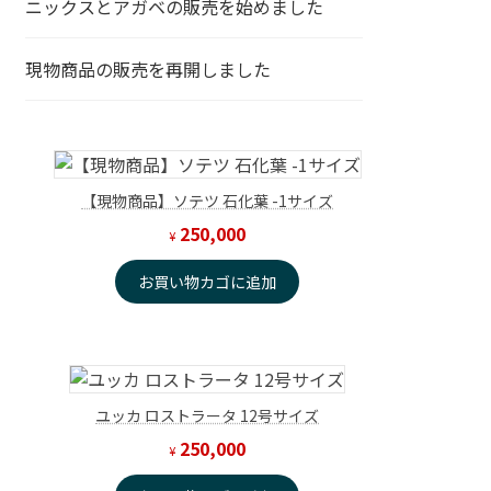
ニックスとアガベの販売を始めました
現物商品の販売を再開しました
【現物商品】ソテツ 石化葉 -1サイズ
250,000
¥
お買い物カゴに追加
ユッカ ロストラータ 12号サイズ
250,000
¥