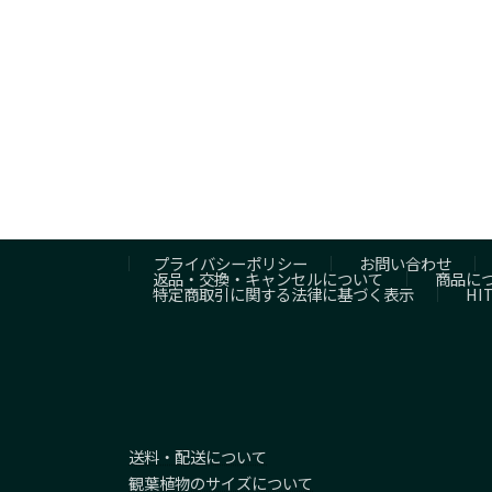
プライバシーポリシー
お問い合わせ
返品・交換・キャンセルについて
商品に
特定商取引に関する法律に基づく表示
HI
送料・配送について
観葉植物のサイズについて