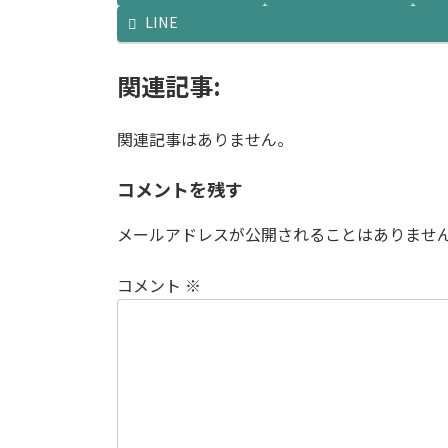
LINE
関連記事:
関連記事はありません。
コメントを残す
メールアドレスが公開されることはありませ
コメント
※