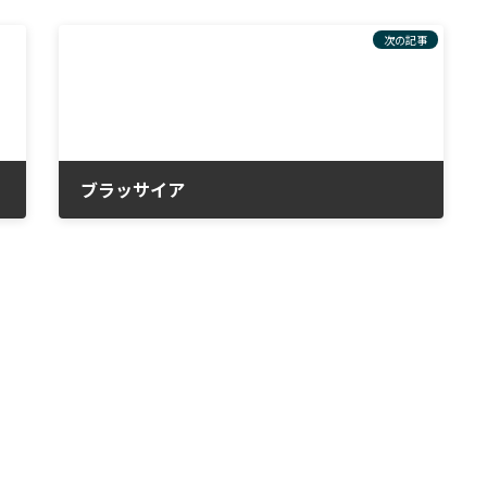
次の記事
ブラッサイア
2023年1月15日