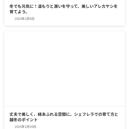
冬でも元気に！温もりと潤いを守って、美しいアレカヤシを
育てよう。
2025年2月6日
丈夫で美しく、緑あふれる空間に。シェフレラでの育て方と
越冬のポイント
2025年1月30日