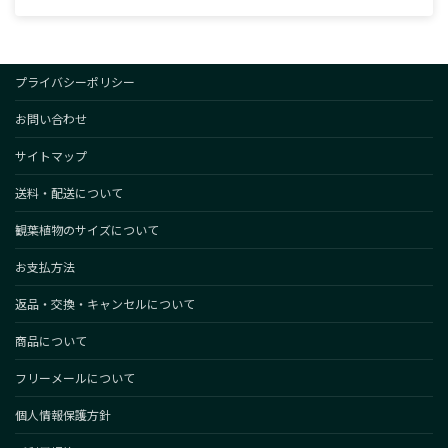
プライバシーポリシー
お問い合わせ
サイトマップ
送料・配送について
観葉植物のサイズについて
お支払方法
返品・交換・キャンセルについて
商品について
フリーメールについて
個人情報保護方針