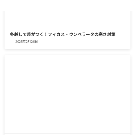
冬越しで差がつく！フィカス・ウンベラータの寒さ対策
2025年2月26日