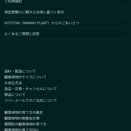
ご利用規約
特定商取引に関する法律に基づく表示
HITOTOKI（MAKIMO PLANT）からのごあいさつ
よくあるご質問と回答
送料・配送について
観葉植物のサイズについて
お支払方法
返品・交換・キャンセルについて
商品について
フリーメールでのご注文について
観葉植物の育て方の基本
観葉植物の病害虫対策
種類別の観葉植物の育て方
観葉植物の育て方FAQ