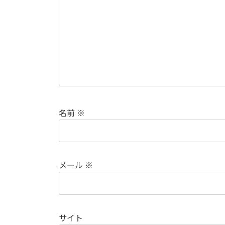
名前
※
メール
※
サイト