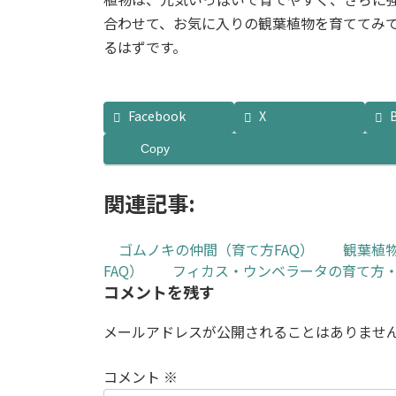
合わせて、お気に入りの観葉植物を育ててみ
るはずです。
Facebook
X
Copy
関連記事:
ゴムノキの仲間（育て方FAQ）
観葉植
FAQ）
フィカス・ウンベラータの育て方
コメントを残す
メールアドレスが公開されることはありませ
コメント
※