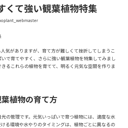
すくて強い観葉植物特集
oplant_webmaster
集
も人気がありますが、育て方が難しくて挫折してしまうこ
ぱいで育てやすく、さらに強い観葉植物を特集してみまし
できるこれらの植物を育てて、明るく元気な空間を作りま
観葉植物の育て方
日光の管理です。元気いっぱいで育つ植物には、適度な水
受ける環境や水やりのタイミングは、植物ごとに異なるの