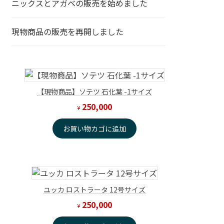
ニックスとアガベの販売を始めました
現物商品の販売を再開しました
【現物商品】ソテツ 石化葉 -1サイズ
250,000
¥
お買い物カゴに追加
ユッカ ロストラータ 12号サイズ
250,000
¥