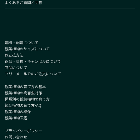
よくあるご質問と回答
送料・配送について
観葉植物のサイズについて
お支払方法
返品・交換・キャンセルについて
商品について
フリーメールでのご注文について
観葉植物の育て方の基本
観葉植物の病害虫対策
種類別の観葉植物の育て方
観葉植物の育て方FAQ
観葉植物の紹介
観葉植物図鑑
プライバシーポリシー
お問い合わせ