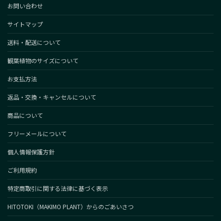
お問い合わせ
サイトマップ
送料・配送について
観葉植物のサイズについて
お支払方法
返品・交換・キャンセルについて
商品について
フリーメールについて
個人情報保護方針
ご利用規約
特定商取引に関する法律に基づく表示
HITOTOKI（MAKIMO PLANT）からのごあいさつ