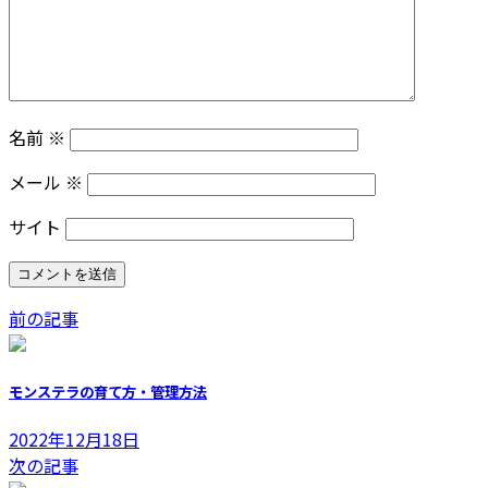
名前
※
メール
※
サイト
前の記事
モンステラの育て方・管理方法
2022年12月18日
次の記事