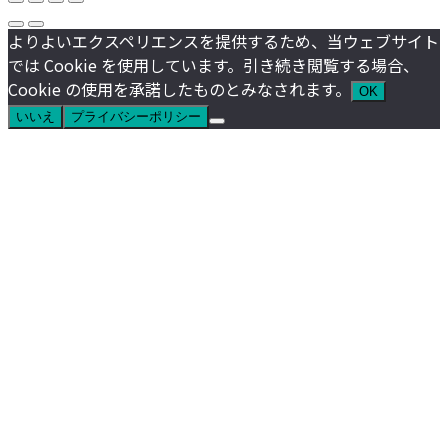
よりよいエクスペリエンスを提供するため、当ウェブサイト
では Cookie を使用しています。引き続き閲覧する場合、
Cookie の使用を承諾したものとみなされます。
OK
いいえ
プライバシーポリシー