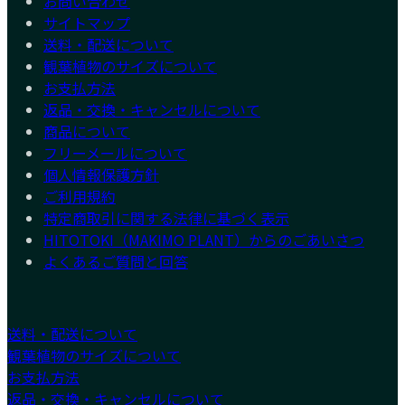
お問い合わせ
サイトマップ
送料・配送について
観葉植物のサイズについて
お支払方法
返品・交換・キャンセルについて
商品について
フリーメールについて
個人情報保護方針
ご利用規約
特定商取引に関する法律に基づく表示
HITOTOKI（MAKIMO PLANT）からのごあいさつ
よくあるご質問と回答
送料・配送について
観葉植物のサイズについて
お支払方法
返品・交換・キャンセルについて