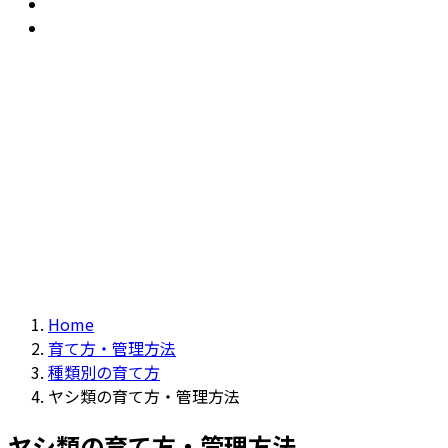
おすすめ
Recommendation
現物商品
Actual item
Home
育て方・管理方法
種類別の育て方
ヤシ類の育て方・管理方法
ヤシ類の育て方・管理方法