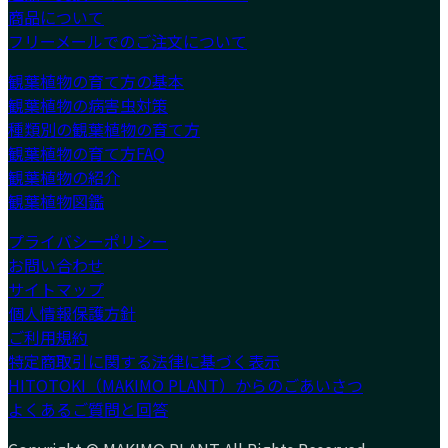
商品について
フリーメールでのご注文について
観葉植物の育て方の基本
観葉植物の病害虫対策
種類別の観葉植物の育て方
観葉植物の育て方FAQ
観葉植物の紹介
観葉植物図鑑
プライバシーポリシー
お問い合わせ
サイトマップ
個人情報保護方針
ご利用規約
特定商取引に関する法律に基づく表示
HITOTOKI（MAKIMO PLANT）からのごあいさつ
よくあるご質問と回答