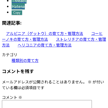
Threads
Hatena
Copy
関連記事:
アルピニア（ゲットウ）の育て方・管理方法
コーヒ
ーノキの育て方・管理方法
ストレリチアの育て方・管理
方法
ヘリコニアの育て方・管理方法
カテゴリ
種類別の育て方
コメントを残す
メールアドレスが公開されることはありません。
※
が付い
ている欄は必須項目です
コメント
※