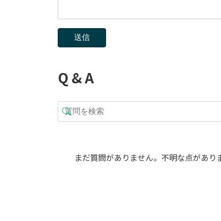
Q & A
まだ質問がありません。不明な点があり