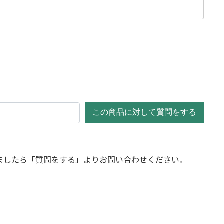
この商品に対して質問をする
ましたら「質問をする」よりお問い合わせください。