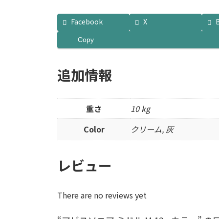
Facebook
X
Copy
追加情報
重さ
10 kg
Color
クリーム, 灰
レビュー
There are no reviews yet