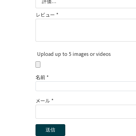
レビュー
*
Upload up to 5 images or videos
名前
*
メール
*