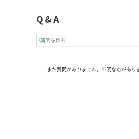
Q & A
まだ質問がありません。不明な点があり
オーガスタ 8号 ア