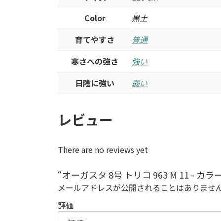
Color
黒土
育てやすさ
普通
寒さへの強さ
強い
日陰に強い
弱い
レビュー
There are no reviews yet
“オーガスタ 8号 トリコ 963 M 11 - 
メールアドレスが公開されることはありませ
評価