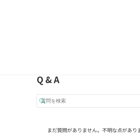
メール
*
Q & A
まだ質問がありません。不明な点があり