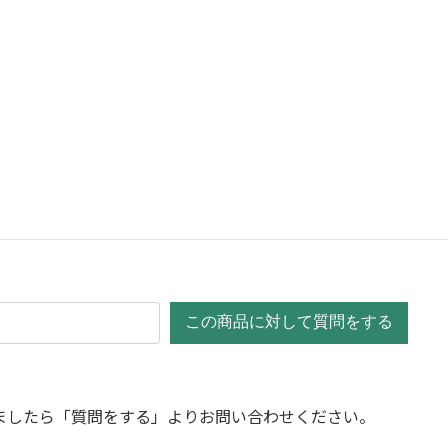
この商品に対して質問をする
ましたら「質問をする」よりお問い合わせください。