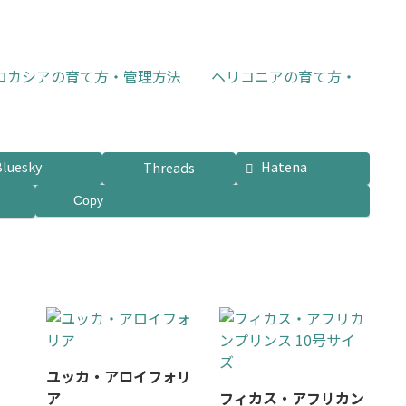
ロカシアの育て方・管理方法
ヘリコニアの育て方・
Bluesky
Hatena
Threads
Copy
ユッカ・アロイフォリ
ア
フィカス・アフリカン