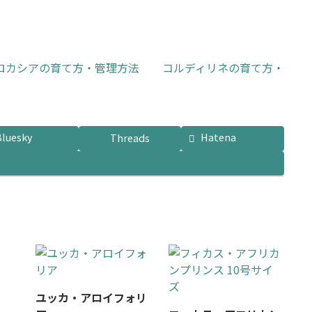
ロカシアの育て方・管理方法
コルディリネの育て方・
Bluesky
Hatena
Threads
ユッカ・アロイフォリ