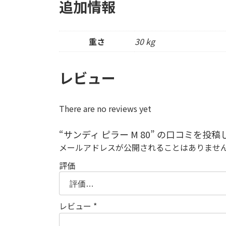
追加情報
重さ
30 kg
レビュー
There are no reviews yet
“サンディ ピラー M 80” の口コミを投稿
メールアドレスが公開されることはありませ
評価
レビュー
*