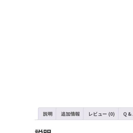
説明
追加情報
レビュー (0)
Q &