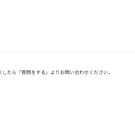
この商品に対して質問をする
ましたら「質問をする」よりお問い合わせください。