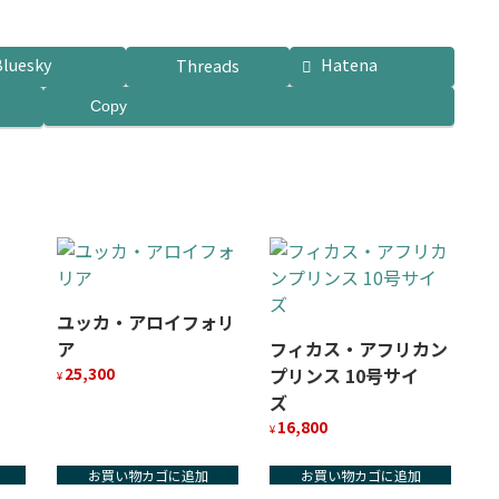
Bluesky
Hatena
Threads
Copy
ユッカ・アロイフォリ
ア
フィカス・アフリカン
25,300
プリンス 10号サイ
¥
ズ
16,800
¥
お買い物カゴに追加
お買い物カゴに追加