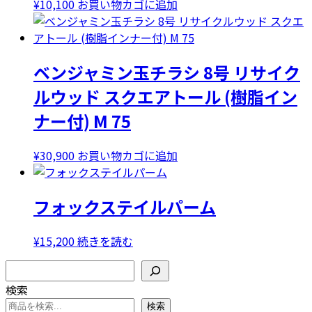
¥
10,100
お買い物カゴに追加
ベンジャミン玉チラシ 8号 リサイク
ルウッド スクエアトール (樹脂イン
ナー付) M 75
¥
30,900
お買い物カゴに追加
フォックステイルパーム
¥
15,200
続きを読む
検索
検索
検索