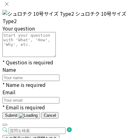
シュロチク 10号サイズ
Type2
Your question
* Question is required
Name
* Name is required
Email
* Email is required
Submit
Cancel