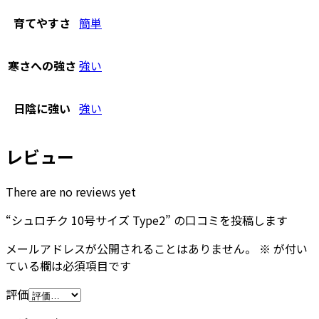
育てやすさ
簡単
寒さへの強さ
強い
日陰に強い
強い
レビュー
There are no reviews yet
“シュロチク 10号サイズ Type2” の口コミを投稿します
メールアドレスが公開されることはありません。
※
が付い
ている欄は必須項目です
評価