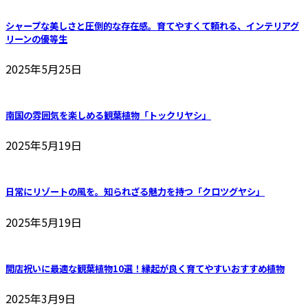
シャープな美しさと圧倒的な存在感。育てやすくて頼れる、インテリアグ
リーンの優等生
2025年5月25日
南国の雰囲気を楽しめる観葉植物「トックリヤシ」
2025年5月19日
日常にリゾートの風を。知られざる魅力を持つ「クロツグヤシ」
2025年5月19日
開店祝いに最適な観葉植物10選！縁起が良く育てやすいおすすめ植物
2025年3月9日