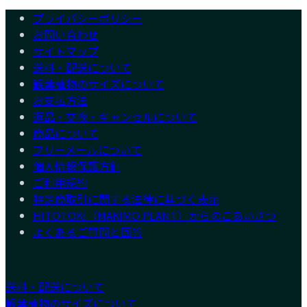
プライバシーポリシー
お問い合わせ
サイトマップ
送料・配送について
観葉植物のサイズについて
お支払方法
返品・交換・キャンセルについて
商品について
フリーメールについて
個人情報保護方針
ご利用規約
特定商取引に関する法律に基づく表示
HITOTOKI（MAKIMO PLANT）からのごあいさつ
よくあるご質問と回答
送料・配送について
観葉植物のサイズについて