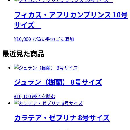
フィカス・アフリカンプリンス 10号
サイズ
¥
16,800
お買い物カゴに追加
最近見た商品
ジュラン（樹蘭） 8号サイズ
¥
10,100
続きを読む
カラテア・ゼブリナ 8号サイズ