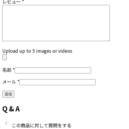
レビュー
*
Upload up to 5 images or videos
名前
*
メール
*
Q & A
この商品に対して質問をする