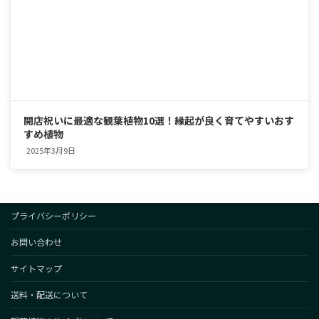
開店祝いに最適な観葉植物10選！縁起が良く育てやすいおす
すめ植物
2025年3月9日
プライバシーポリシー
お問い合わせ
サイトマップ
送料・配送について