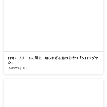
日常にリゾートの風を。知られざる魅力を持つ「クロツグヤ
シ」
2025年5月19日