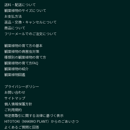
送料・配送について
観葉植物のサイズについて
お支払方法
返品・交換・キャンセルについて
商品について
フリーメールでのご注文について
観葉植物の育て方の基本
観葉植物の病害虫対策
種類別の観葉植物の育て方
観葉植物の育て方FAQ
観葉植物の紹介
観葉植物図鑑
プライバシーポリシー
お問い合わせ
サイトマップ
個人情報保護方針
ご利用規約
特定商取引に関する法律に基づく表示
HITOTOKI（MAKIMO PLANT）からのごあいさつ
よくあるご質問と回答