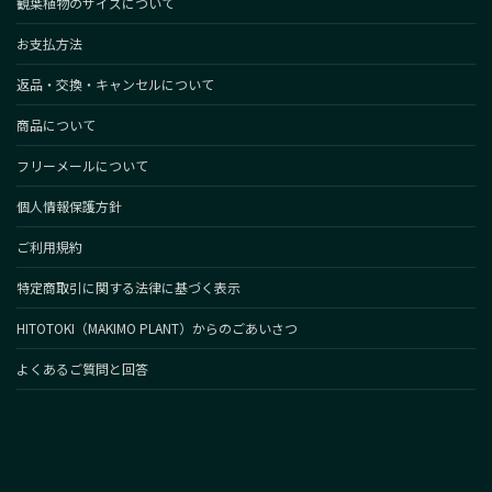
観葉植物のサイズについて
お支払方法
返品・交換・キャンセルについて
商品について
フリーメールについて
個人情報保護方針
ご利用規約
特定商取引に関する法律に基づく表示
HITOTOKI（MAKIMO PLANT）からのごあいさつ
よくあるご質問と回答