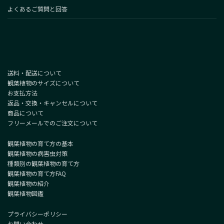
よくあるご質問と回答
送料・配送について
観葉植物のサイズについて
お支払方法
返品・交換・キャンセルについて
商品について
フリーメールでのご注文について
観葉植物の育て方の基本
観葉植物の病害虫対策
種類別の観葉植物の育て方
観葉植物の育て方FAQ
観葉植物の紹介
観葉植物図鑑
プライバシーポリシー
お問い合わせ