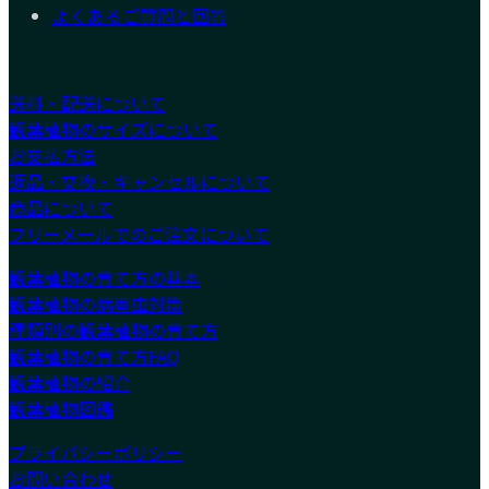
よくあるご質問と回答
送料・配送について
観葉植物のサイズについて
お支払方法
返品・交換・キャンセルについて
商品について
フリーメールでのご注文について
観葉植物の育て方の基本
観葉植物の病害虫対策
種類別の観葉植物の育て方
観葉植物の育て方FAQ
観葉植物の紹介
観葉植物図鑑
プライバシーポリシー
お問い合わせ