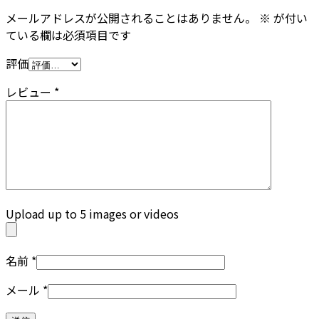
メールアドレスが公開されることはありません。
※
が付い
ている欄は必須項目です
評価
レビュー
*
Upload up to 5 images or videos
名前
*
メール
*