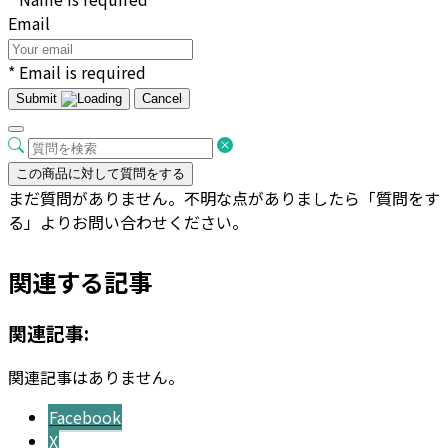
Email
* Email is required
Submit
Cancel
この商品に対して質問をする
まだ質問がありません。不明な点がありましたら「質問をす
る」よりお問い合わせください。
関連する記事
関連記事:
関連記事はありません。
Facebook
X