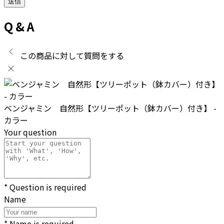
Q & A
この商品に対して質問をする
ベンジャミン 自然形【ツリーポット（鉢カバー）付き】 -
カラー
Your question
* Question is required
Name
* Name is required