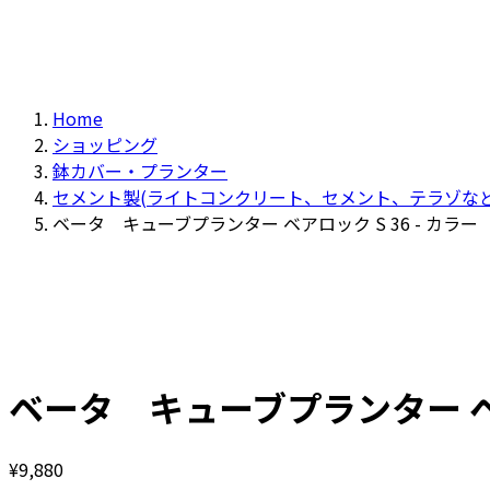
Home
ショッピング
鉢カバー・プランター
セメント製(ライトコンクリート、セメント、テラゾなど
ベータ キューブプランター ベアロック S 36 - カラー
ベータ キューブプランター ベアロ
¥
9,880