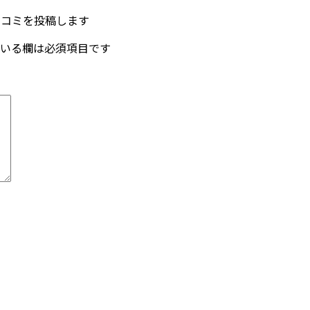
の口コミを投稿します
いる欄は必須項目です