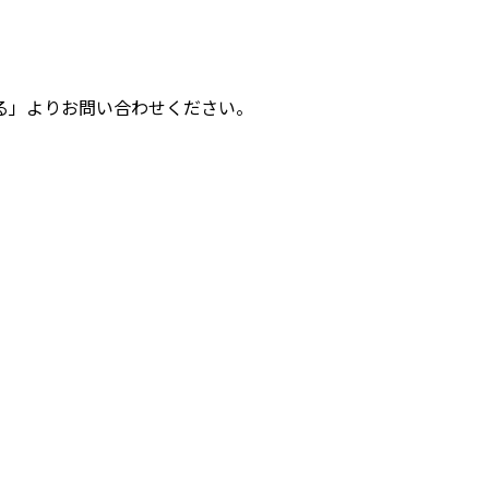
る」よりお問い合わせください。
M 45