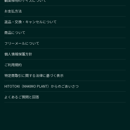
観葉植物のサイズについて
お支払方法
返品・交換・キャンセルについて
商品について
フリーメールについて
個人情報保護方針
ご利用規約
特定商取引に関する法律に基づく表示
HITOTOKI（MAKIMO PLANT）からのごあいさつ
よくあるご質問と回答