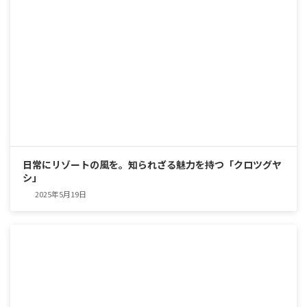
日常にリゾートの風を。知られざる魅力を持つ「クロツグヤ
シ」
2025年5月19日