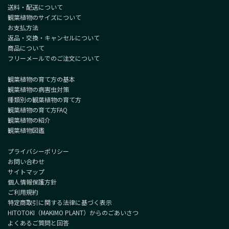
送料・配送について
観葉植物のサイズについて
お支払方法
返品・交換・キャンセルについて
商品について
フリーメールでのご注文について
観葉植物の育て方の基本
観葉植物の病害虫対策
種類別の観葉植物の育て方
観葉植物の育て方FAQ
観葉植物の紹介
観葉植物図鑑
プライバシーポリシー
お問い合わせ
サイトマップ
個人情報保護方針
ご利用規約
特定商取引に関する法律に基づく表示
HITOTOKI（MAKIMO PLANT）からのごあいさつ
よくあるご質問と回答