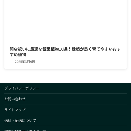
開店祝いに最適な観葉植物10選！縁起が良く育てやすいおす
すめ植物
2025年3月9日
プライバシーポリシー
お問い合わせ
サイトマップ
送料・配送について