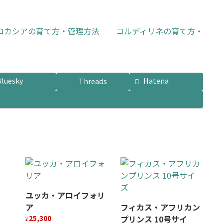
ロカシアの育て方・管理方法
コルディリネの育て方・
Bluesky
Hatena
Threads
ユッカ・アロイフォリ
ア
フィカス・アフリカン
25,300
プリンス 10号サイ
¥