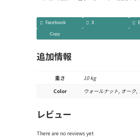
Facebook
X
Copy
追加情報
重さ
10 kg
Color
ウォールナット, オーク,
レビュー
There are no reviews yet