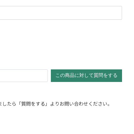
この商品に対して質問をする
ましたら「質問をする」よりお問い合わせください。