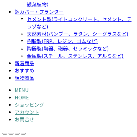
観葉植物）
鉢カバー・プランター
セメント製(ライトコンクリート、セメント、テ
ラゾなど)
天然素材(バンブー、ラタン、シーグラスなど)
樹脂製(FRP、レジン、ゴムなど)
陶器製(陶器、磁器、セラミックなど)
金属製(スチール、ステンレス、アルミなど)
新着商品
おすすめ
現物商品
MENU
HOME
ショッピング
アカウント
お問合せ