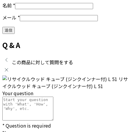
名前
*
メール
*
Q & A
この商品に対して質問をする
リサ
イクルウッド キューブ (ジンクインナー付) L 51
Your question
* Question is required