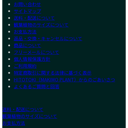
お問い合わせ
サイトマップ
送料・配送について
観葉植物のサイズについて
お支払方法
返品・交換・キャンセルについて
商品について
フリーメールについて
個人情報保護方針
ご利用規約
特定商取引に関する法律に基づく表示
HITOTOKI（MAKIMO PLANT）からのごあいさつ
よくあるご質問と回答
送料・配送について
観葉植物のサイズについて
お支払方法