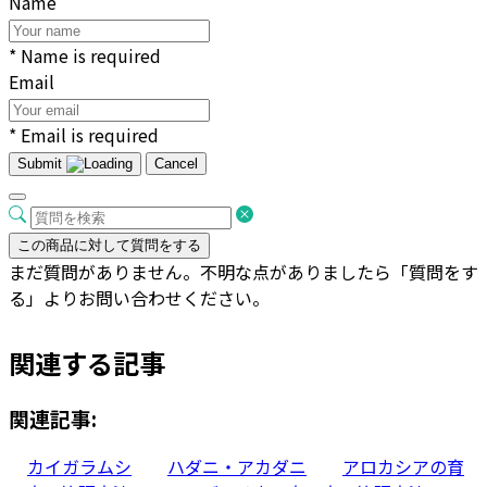
Name
* Name is required
Email
* Email is required
Submit
Cancel
この商品に対して質問をする
まだ質問がありません。不明な点がありましたら「質問をす
る」よりお問い合わせください。
関連する記事
関連記事:
カイガラムシ
ハダニ・アカダニ
アロカシアの育