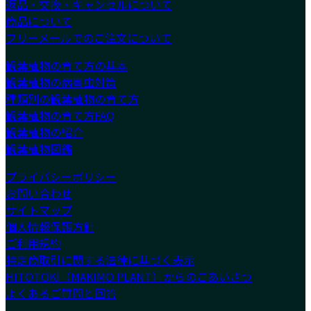
返品・交換・キャンセルについて
商品について
フリーメールでのご注文について
観葉植物の育て方の基本
観葉植物の病害虫対策
種類別の観葉植物の育て方
観葉植物の育て方FAQ
観葉植物の紹介
観葉植物図鑑
プライバシーポリシー
お問い合わせ
サイトマップ
個人情報保護方針
ご利用規約
特定商取引に関する法律に基づく表示
HITOTOKI（MAKIMO PLANT）からのごあいさつ
よくあるご質問と回答