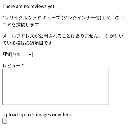
There are no reviews yet
“リサイクルウッド キューブ (ジンクインナー付) L 51” の口
コミを投稿します
メールアドレスが公開されることはありません。
※
が付い
ている欄は必須項目です
評価
レビュー
*
Upload up to 5 images or videos