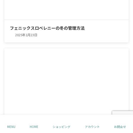
フェニックスロベレニーの冬の管理方法
2025年1月23日
MENU
HOME
ショッピング
アカウント
お問合せ