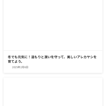
冬でも元気に！温もりと潤いを守って、美しいアレカヤシを
育てよう。
2025年2月6日