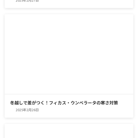
2025年2月27日
冬越しで差がつく！フィカス・ウンベラータの寒さ対策
2025年2月26日