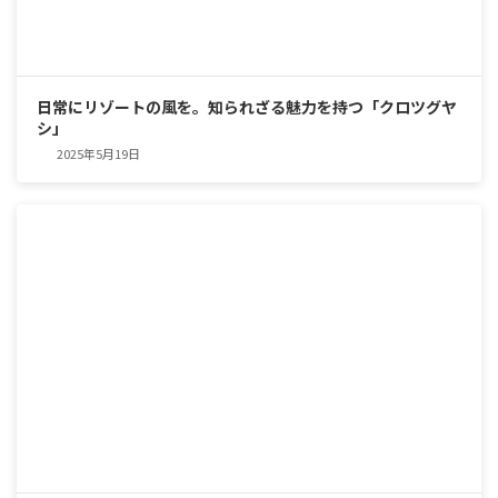
日常にリゾートの風を。知られざる魅力を持つ「クロツグヤ
シ」
2025年5月19日