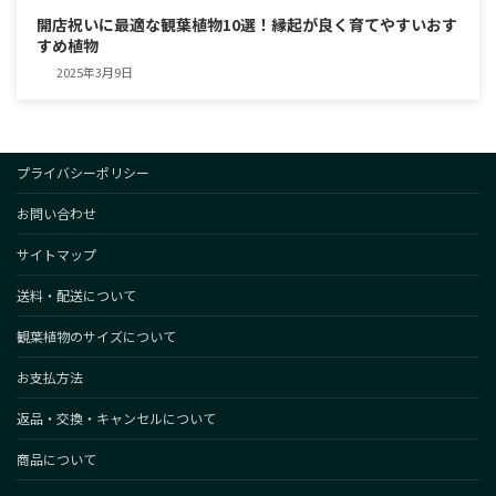
開店祝いに最適な観葉植物10選！縁起が良く育てやすいおす
すめ植物
2025年3月9日
プライバシーポリシー
お問い合わせ
サイトマップ
送料・配送について
観葉植物のサイズについて
お支払方法
返品・交換・キャンセルについて
商品について