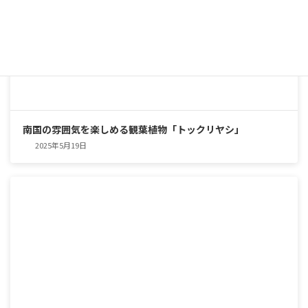
南国の雰囲気を楽しめる観葉植物「トックリヤシ」
2025年5月19日