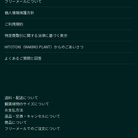
フリーメールについて
個人情報保護方針
ご利用規約
特定商取引に関する法律に基づく表示
HITOTOKI（MAKIMO PLANT）からのごあいさつ
よくあるご質問と回答
送料・配送について
観葉植物のサイズについて
お支払方法
返品・交換・キャンセルについて
商品について
フリーメールでのご注文について