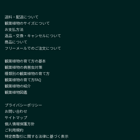
送料・配送について
観葉植物のサイズについて
お支払方法
返品・交換・キャンセルについて
商品について
フリーメールでのご注文について
観葉植物の育て方の基本
観葉植物の病害虫対策
種類別の観葉植物の育て方
観葉植物の育て方FAQ
観葉植物の紹介
観葉植物図鑑
プライバシーポリシー
お問い合わせ
サイトマップ
個人情報保護方針
ご利用規約
特定商取引に関する法律に基づく表示