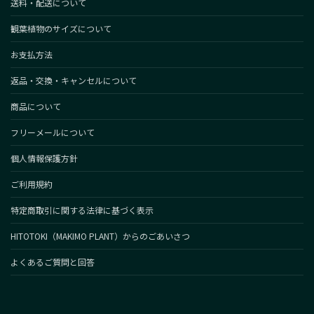
送料・配送について
観葉植物のサイズについて
お支払方法
返品・交換・キャンセルについて
商品について
フリーメールについて
個人情報保護方針
ご利用規約
特定商取引に関する法律に基づく表示
HITOTOKI（MAKIMO PLANT）からのごあいさつ
よくあるご質問と回答