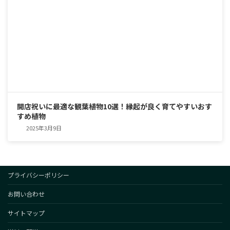
開店祝いに最適な観葉植物10選！縁起が良く育てやすいおす
すめ植物
2025年3月9日
プライバシーポリシー
お問い合わせ
サイトマップ