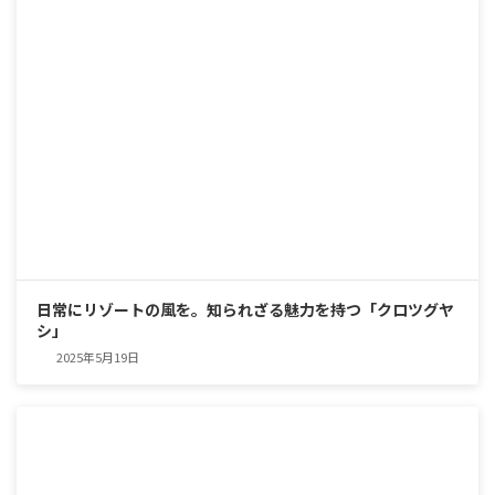
日常にリゾートの風を。知られざる魅力を持つ「クロツグヤ
シ」
2025年5月19日