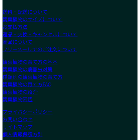
送料・配送について
観葉植物のサイズについて
お支払方法
返品・交換・キャンセルについて
商品について
フリーメールでのご注文について
観葉植物の育て方の基本
観葉植物の病害虫対策
種類別の観葉植物の育て方
観葉植物の育て方FAQ
観葉植物の紹介
観葉植物図鑑
プライバシーポリシー
お問い合わせ
サイトマップ
個人情報保護方針