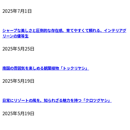
2025年7月1日
シャープな美しさと圧倒的な存在感。育てやすくて頼れる、インテリアグ
リーンの優等生
2025年5月25日
南国の雰囲気を楽しめる観葉植物「トックリヤシ」
2025年5月19日
日常にリゾートの風を。知られざる魅力を持つ「クロツグヤシ」
2025年5月19日