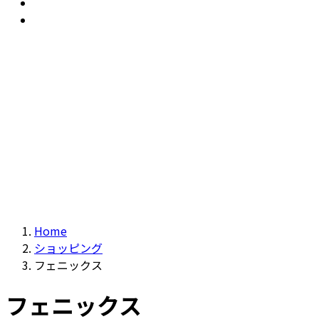
おすすめ
Recommendation
現物商品
Actual item
Home
ショッピング
フェニックス
フェニックス