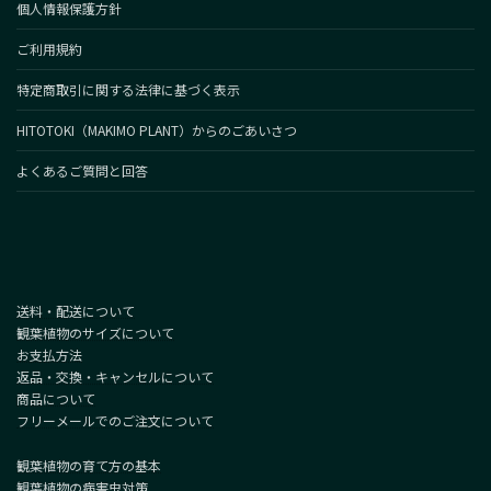
個人情報保護方針
ご利用規約
特定商取引に関する法律に基づく表示
HITOTOKI（MAKIMO PLANT）からのごあいさつ
よくあるご質問と回答
送料・配送について
観葉植物のサイズについて
お支払方法
返品・交換・キャンセルについて
商品について
フリーメールでのご注文について
観葉植物の育て方の基本
観葉植物の病害虫対策