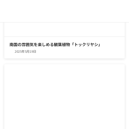
南国の雰囲気を楽しめる観葉植物「トックリヤシ」
2025年5月19日