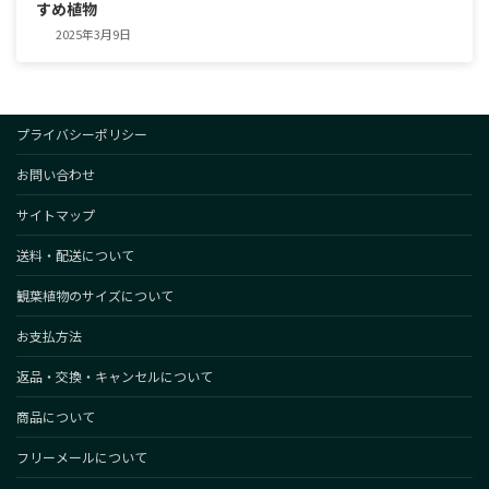
すめ植物
2025年3月9日
プライバシーポリシー
お問い合わせ
サイトマップ
送料・配送について
観葉植物のサイズについて
お支払方法
返品・交換・キャンセルについて
商品について
フリーメールについて