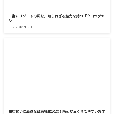
日常にリゾートの風を。知られざる魅力を持つ「クロツグヤ
シ」
2025年5月19日
開店祝いに最適な観葉植物10選！縁起が良く育てやすいおす