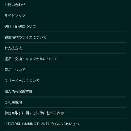
お問い合わせ
サイトマップ
送料・配送について
観葉植物のサイズについて
お支払方法
返品・交換・キャンセルについて
商品について
フリーメールについて
個人情報保護方針
ご利用規約
特定商取引に関する法律に基づく表示
HITOTOKI（MAKIMO PLANT）からのごあいさつ