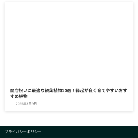
開店祝いに最適な観葉植物10選！縁起が良く育てやすいおす
すめ植物
2025年3月9日
プライバシーポリシー