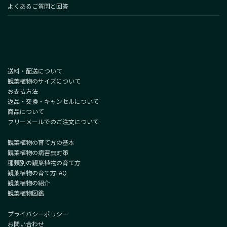
よくあるご質問と回答
送料・配送について
観葉植物のサイズについて
お支払方法
返品・交換・キャンセルについて
商品について
フリーメールでのご注文について
観葉植物の育て方の基本
観葉植物の病害虫対策
種類別の観葉植物の育て方
観葉植物の育て方FAQ
観葉植物の紹介
観葉植物図鑑
プライバシーポリシー
お問い合わせ