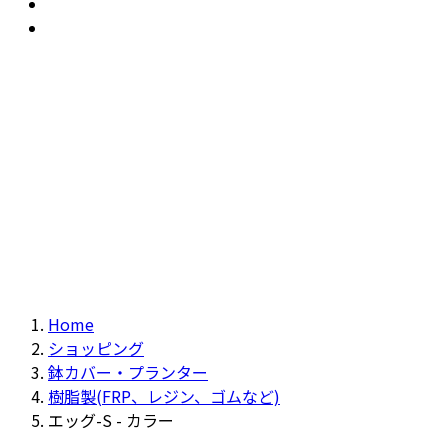
おすすめ
Recommendation
現物商品
Actual item
Home
ショッピング
鉢カバー・プランター
樹脂製(FRP、レジン、ゴムなど)
エッグ-S - カラー