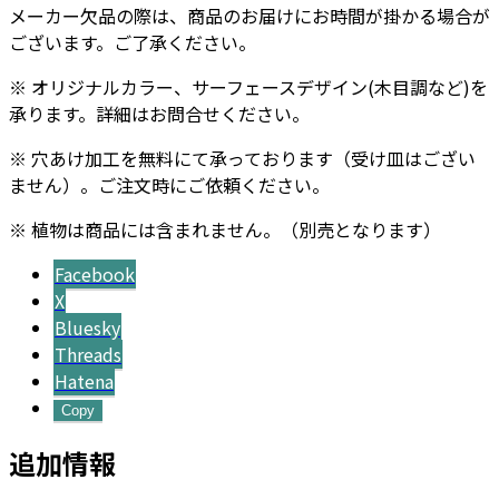
メーカー欠品の際は、商品のお届けにお時間が掛かる場合が
ございます。ご了承ください。
※ オリジナルカラー、サーフェースデザイン(木目調など)を
承ります。詳細はお問合せください。
※ 穴あけ加工を無料にて承っております（受け皿はござい
ません）。ご注文時にご依頼ください。
※ 植物は商品には含まれません。（別売となります）
Facebook
X
Bluesky
Threads
Hatena
Copy
追加情報