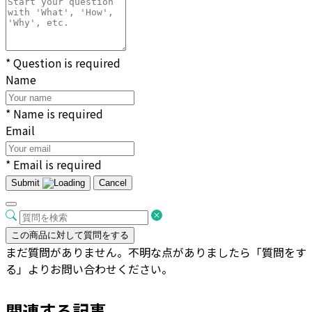
* Question is required
Name
* Name is required
Email
* Email is required
Submit
Cancel
この商品に対して質問をする
まだ質問がありません。不明な点がありましたら「質問をす
る」よりお問い合わせください。
関連する記事