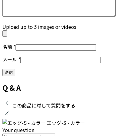
Upload up to 5 images or videos
名前
*
メール
*
Q & A
この商品に対して質問をする
エッグ-S - カラー
Your question