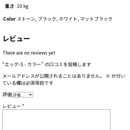
重さ
10 kg
Color
ストーン, ブラック, ホワイト, マットブラック
レビュー
There are no reviews yet
“エッグ-S - カラー” の口コミを投稿します
メールアドレスが公開されることはありません。
※
が付い
ている欄は必須項目です
評価
レビュー
*