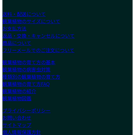
送料・配送について
観葉植物のサイズについて
お支払方法
返品・交換・キャンセルについて
商品について
フリーメールでのご注文について
観葉植物の育て方の基本
観葉植物の病害虫対策
種類別の観葉植物の育て方
観葉植物の育て方FAQ
観葉植物の紹介
観葉植物図鑑
プライバシーポリシー
お問い合わせ
サイトマップ
個人情報保護方針