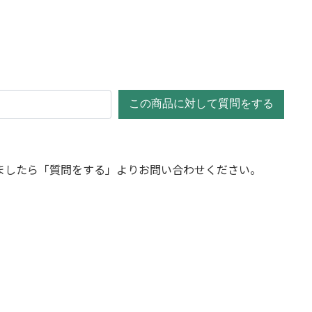
この商品に対して質問をする
ましたら「質問をする」よりお問い合わせください。