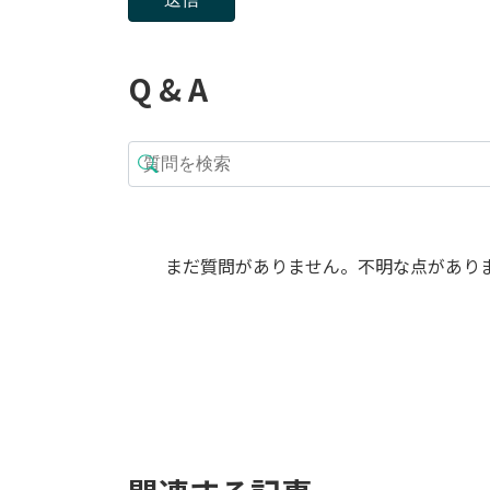
Q & A
まだ質問がありません。不明な点があり