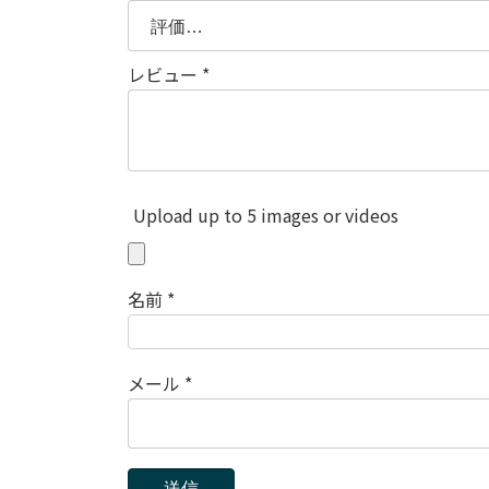
レビュー
*
Upload up to 5 images or videos
名前
*
メール
*