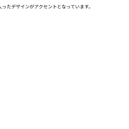
入ったデザインがアクセントとなっています。