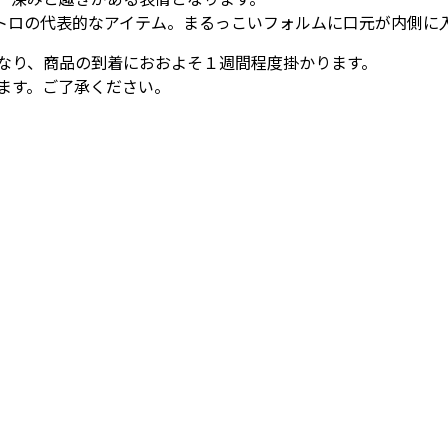
トロの代表的なアイテム。まるっこいフォルムに口元が内側に
なり、商品の到着におおよそ１週間程度掛かります。
ます。ご了承ください。