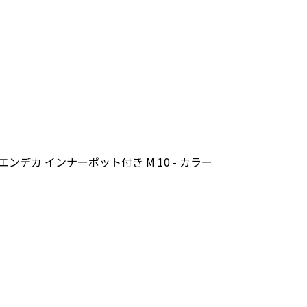
エンデカ インナーポット付き M 10 - カラー