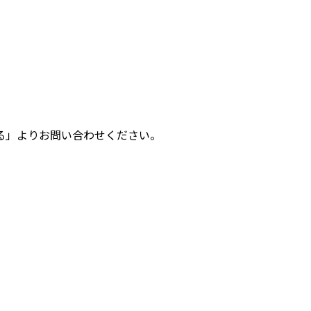
る」よりお問い合わせください。
 12 - カラー