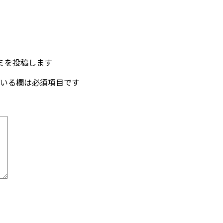
口コミを投稿します
いる欄は必須項目です