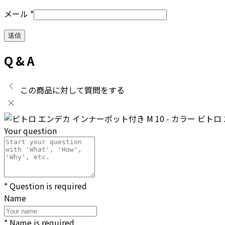
メール
*
Q & A
この商品に対して質問をする
ビトロ 
Your question
* Question is required
Name
* Name is required