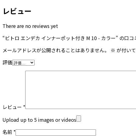
レビュー
There are no reviews yet
“ビトロ エンデカ インナーポット付き M 10 - カラー” の
メールアドレスが公開されることはありません。
※
が付いて
評価
レビュー
*
Upload up to 5 images or videos
名前
*