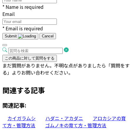
* Name is required
Email
* Email is required
Submit
Cancel
この商品に対して質問をする
まだ質問がありません。不明な点がありましたら「質問をす
る」よりお問い合わせください。
関連する記事
関連記事:
カイガラムシ
ハダニ・アカダニ
アロカシアの育
て方・管理方法
ゴムノキの育て方・管理方法