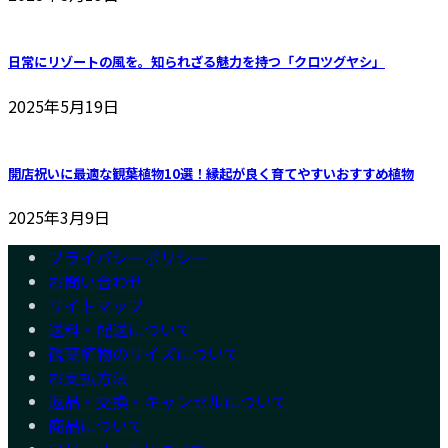
日常にリゾートの風を。知られざる魅力を持つ「クロツグヤシ」
2025年5月19日
開店祝いに最適な観葉植物10選！縁起が良く育てやすいおすすめ植物
2025年3月9日
プライバシーポリシー
お問い合わせ
サイトマップ
送料・配送について
観葉植物のサイズについて
お支払方法
返品・交換・キャンセルについて
商品について