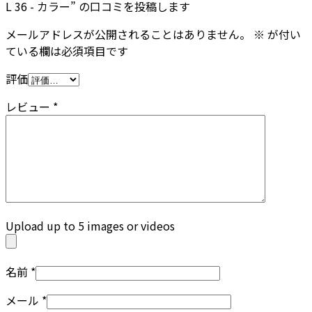
L 36 - カラー” の口コミを投稿します
メールアドレスが公開されることはありません。
※
が付い
ている欄は必須項目です
評価
レビュー
*
Upload up to 5 images or videos
名前
*
メール
*