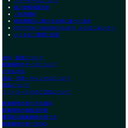
フリーメールについて
個人情報保護方針
ご利用規約
特定商取引に関する法律に基づく表示
HITOTOKI（MAKIMO PLANT）からのごあいさつ
よくあるご質問と回答
送料・配送について
観葉植物のサイズについて
お支払方法
返品・交換・キャンセルについて
商品について
フリーメールでのご注文について
観葉植物の育て方の基本
観葉植物の病害虫対策
種類別の観葉植物の育て方
観葉植物の育て方FAQ