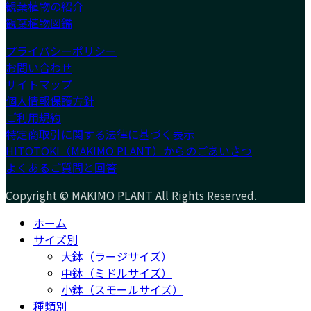
観葉植物の紹介
観葉植物図鑑
プライバシーポリシー
お問い合わせ
サイトマップ
個人情報保護方針
ご利用規約
特定商取引に関する法律に基づく表示
HITOTOKI（MAKIMO PLANT）からのごあいさつ
よくあるご質問と回答
Copyright © MAKIMO PLANT All Rights Reserved.
ホーム
サイズ別
大鉢（ラージサイズ）
中鉢（ミドルサイズ）
小鉢（スモールサイズ）
種類別