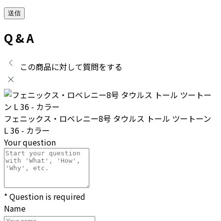
Q & A
この商品に対して質問をする
フェニックス・ロベレニー8号 タウルス トール ツートーン
L 36 - カラー
Your question
* Question is required
Name