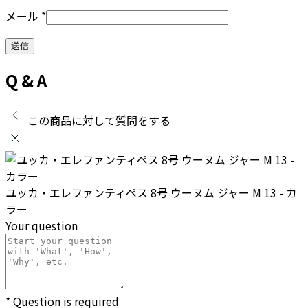
メール
*
Q & A
この商品に対して質問をする
ユッカ・エレファンティペス 8号 ウーヌム ジャー M 13 - カ
ラー
Your question
* Question is required