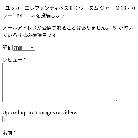
“ユッカ・エレファンティペス 8号 ウーヌム ジャー M 13 - カ
ラー” の口コミを投稿します
メールアドレスが公開されることはありません。
※
が付い
ている欄は必須項目です
評価
レビュー
*
Upload up to 5 images or videos
名前
*