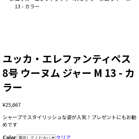
13 - カラー
ユッカ・エレファンティペス
8号 ウーヌム ジャー M 13 - カ
ラー
¥
25,667
シャープでスタイリッシュな姿が人気！プレゼントにもお勧
めです
Color
クリア