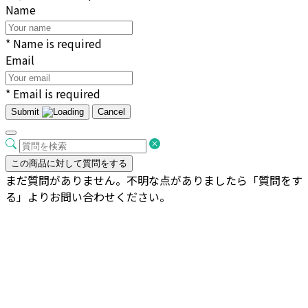
Name
* Name is required
Email
* Email is required
Submit
Cancel
この商品に対して質問をする
まだ質問がありません。不明な点がありましたら「質問をす
る」よりお問い合わせください。
ユッカ 枝物 斑入り 8号サイズ