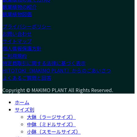
観葉植物の紹介
観葉植物図鑑
プライバシーポリシー
お問い合わせ
サイトマップ
個人情報保護方針
ご利用規約
特定商取引に関する法律に基づく表示
HITOTOKI（MAKIMO PLANT）からのごあいさつ
よくあるご質問と回答
Copyright © MAKIMO PLANT All Rights Reserved.
ホーム
サイズ別
大鉢（ラージサイズ）
中鉢（ミドルサイズ）
小鉢（スモールサイズ）