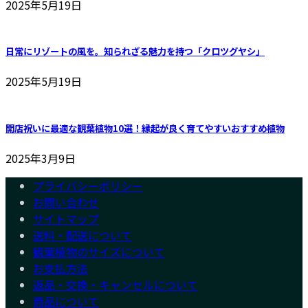
2025年5月19日
日常にリゾートの風を。知られざる魅力を持つ「クロツグヤシ」
2025年5月19日
開店祝いに最適な観葉植物10選！縁起が良く育てやすいおすすめ植物
2025年3月9日
プライバシーポリシー
お問い合わせ
サイトマップ
送料・配送について
観葉植物のサイズについて
お支払方法
返品・交換・キャンセルについて
商品について