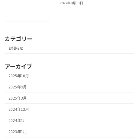
2022年9月13日
カテゴリー
お知らせ
アーカイブ
2025年10月
2025年9月
2025年3月
2024年12月
2024年1月
2023年1月