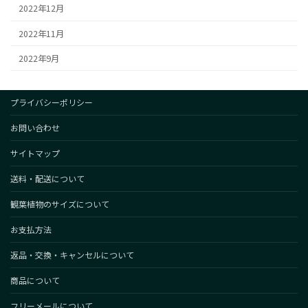
2022年12月
2022年11月
2022年9月
プライバシーポリシー
お問い合わせ
サイトマップ
送料・配送について
観葉植物のサイズについて
お支払方法
返品・交換・キャンセルについて
商品について
フリーメールについて