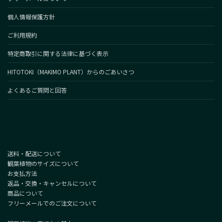
個人情報保護方針
ご利用規約
特定商取引に関する法律に基づく表示
HITOTOKI（MAKIMO PLANT）からのごあいさつ
よくあるご質問と回答
送料・配送について
観葉植物のサイズについて
お支払方法
返品・交換・キャンセルについて
商品について
フリーメールでのご注文について