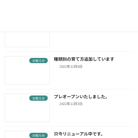
観葉植物の育て方を追加しました。
お知らせ
2023年1月3日
種類別の育て方追加しています
お知らせ
2022年12月6日
プレオープンいたしました。
お知らせ
2022年11月3日
只今リニューアル中です。
お知らせ