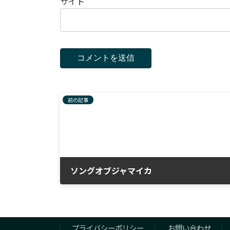
サイト
前の記事
ソングオブジャマイカ
2023年1月16日
プライバシーポリシー
お問い合わせ