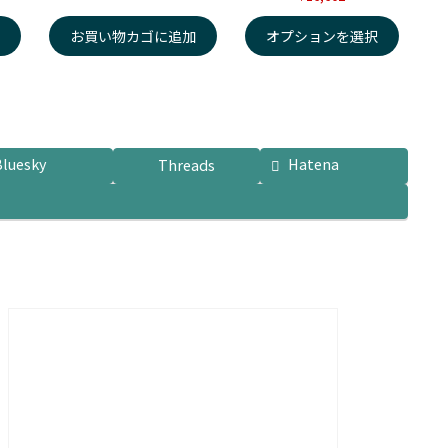
択
お買い物カゴに追加
オプションを選択
Bluesky
Hatena
Threads