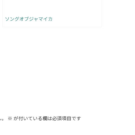
ソングオブジャマイカ
ん。
※
が付いている欄は必須項目です