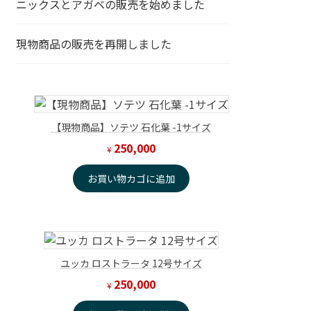
ニックスとアガベの販売を始めました
現物商品の販売を再開しました
【現物商品】ソテツ 石化葉 -1サイズ
250,000
¥
お買い物カゴに追加
ユッカ ロストラータ 12号サイズ
250,000
¥