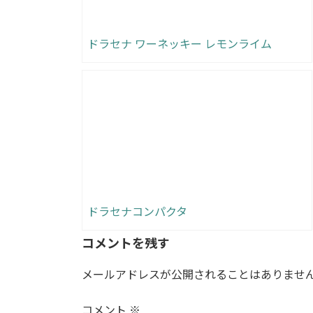
ドラセナ ワーネッキー レモンライム
ドラセナコンパクタ
コメントを残す
メールアドレスが公開されることはありませ
コメント
※