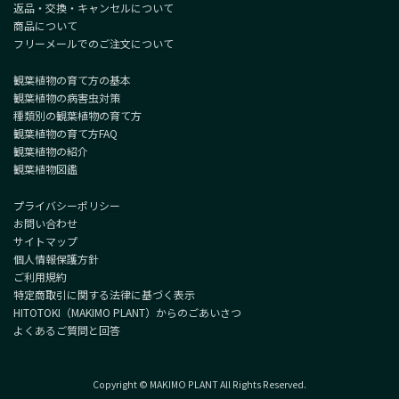
返品・交換・キャンセルについて
商品について
フリーメールでのご注文について
観葉植物の育て方の基本
観葉植物の病害虫対策
種類別の観葉植物の育て方
観葉植物の育て方FAQ
観葉植物の紹介
観葉植物図鑑
プライバシーポリシー
お問い合わせ
サイトマップ
個人情報保護方針
ご利用規約
特定商取引に関する法律に基づく表示
HITOTOKI（MAKIMO PLANT）からのごあいさつ
よくあるご質問と回答
Copyright © MAKIMO PLANT All Rights Reserved.