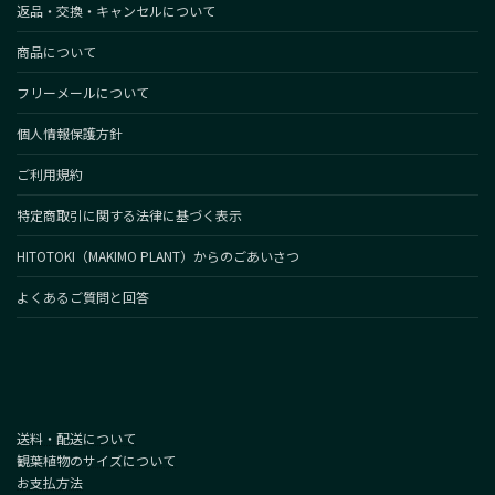
返品・交換・キャンセルについて
商品について
フリーメールについて
個人情報保護方針
ご利用規約
特定商取引に関する法律に基づく表示
HITOTOKI（MAKIMO PLANT）からのごあいさつ
よくあるご質問と回答
送料・配送について
観葉植物のサイズについて
お支払方法