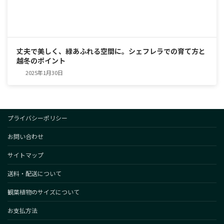
丈夫で美しく、緑あふれる空間に。シェフレラでの育て方と
越冬のポイント
2025年1月30日
プライバシーポリシー
お問い合わせ
サイトマップ
送料・配送について
観葉植物のサイズについて
お支払方法