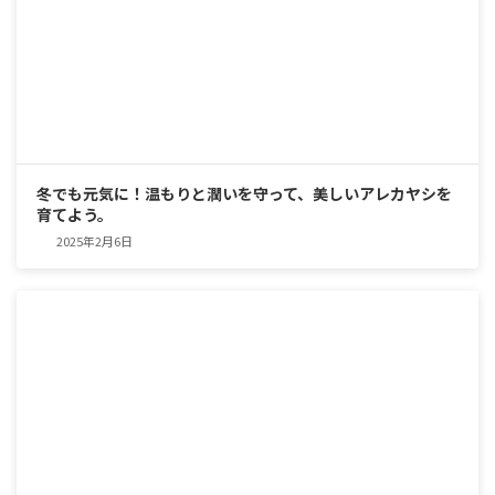
冬でも元気に！温もりと潤いを守って、美しいアレカヤシを
育てよう。
2025年2月6日