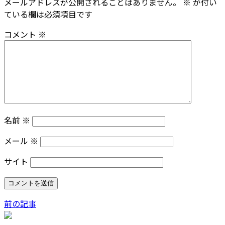
メールアドレスが公開されることはありません。
※
が付い
ている欄は必須項目です
コメント
※
名前
※
メール
※
サイト
前の記事