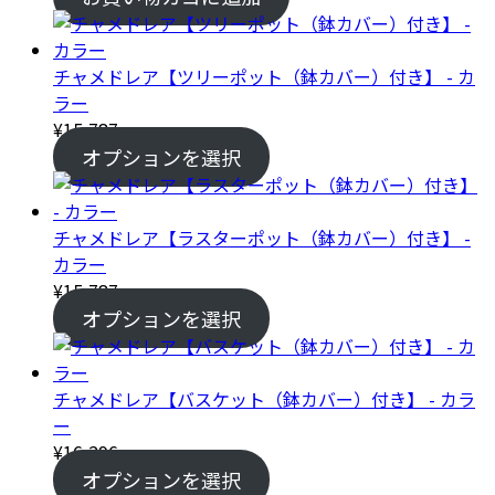
チャメドレア【ツリーポット（鉢カバー）付き】 - カ
ラー
¥
15,787
オプションを選択
チャメドレア【ラスターポット（鉢カバー）付き】 -
カラー
¥
15,787
オプションを選択
チャメドレア【バスケット（鉢カバー）付き】 - カラ
ー
¥
16,296
オプションを選択