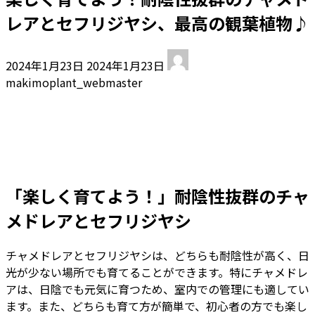
レアとセフリジヤシ、最高の観葉植物♪
最
2024年1月23日
2024年1月23日
終
makimoplant_webmaster
更
新
日
時
:
「楽しく育てよう！」耐陰性抜群のチャ
メドレアとセフリジヤシ
チャメドレアとセフリジヤシは、どちらも耐陰性が高く、日
光が少ない場所でも育てることができます。特にチャメドレ
アは、日陰でも元気に育つため、室内での管理にも適してい
ます。また、どちらも育て方が簡単で、初心者の方でも楽し