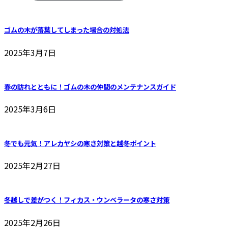
ゴムの木が落葉してしまった場合の対処法
2025年3月7日
春の訪れとともに！ゴムの木の仲間のメンテナンスガイド
2025年3月6日
冬でも元気！アレカヤシの寒さ対策と越冬ポイント
2025年2月27日
冬越しで差がつく！フィカス・ウンベラータの寒さ対策
2025年2月26日