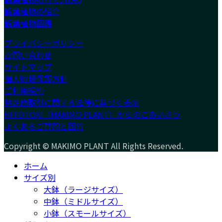
観葉植物の紹介
観葉植物図鑑
プライバシーポリシー
お問い合わせ
サイトマップ
個人情報保護方針
ご利用規約
特定商取引に関する法律に基づく表示
HITOTOKI（MAKIMO PLANT）からのごあいさつ
よくあるご質問と回答
Copyright © MAKIMO PLANT All Rights Reserved.
ホーム
サイズ別
大鉢（ラージサイズ）
中鉢（ミドルサイズ）
小鉢（スモールサイズ）