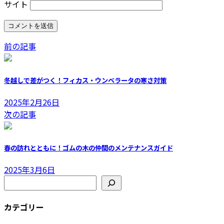
サイト
前の記事
冬越しで差がつく！フィカス・ウンベラータの寒さ対策
2025年2月26日
次の記事
春の訪れとともに！ゴムの木の仲間のメンテナンスガイド
2025年3月6日
検索
カテゴリー