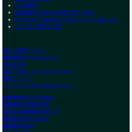
ご利用規約
特定商取引に関する法律に基づく表示
HITOTOKI（MAKIMO PLANT）からのごあいさつ
よくあるご質問と回答
送料・配送について
観葉植物のサイズについて
お支払方法
返品・交換・キャンセルについて
商品について
フリーメールでのご注文について
観葉植物の育て方の基本
観葉植物の病害虫対策
種類別の観葉植物の育て方
観葉植物の育て方FAQ
観葉植物の紹介