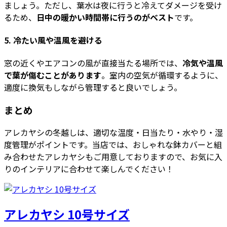
ましょう。ただし、葉水は夜に行うと冷えてダメージを受け
るため、
日中の暖かい時間帯に行うのがベスト
です。
5. 冷たい風や温風を避ける
窓の近くやエアコンの風が直接当たる場所では、
冷気や温風
で葉が傷むことがあります
。室内の空気が循環するように、
適度に換気もしながら管理すると良いでしょう。
まとめ
アレカヤシの冬越しは、適切な温度・日当たり・水やり・湿
度管理がポイントです。当店では、おしゃれな鉢カバーと組
み合わせたアレカヤシもご用意しておりますので、お気に入
りのインテリアに合わせて楽しんでください！
アレカヤシ 10号サイズ