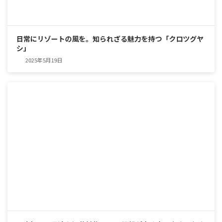
日常にリゾートの風を。知られざる魅力を持つ「クロツグヤ
シ」
2025年5月19日