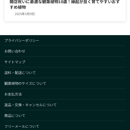
開店祝いに最適な観葉植物10選！縁起が良く育てやすいおす
すめ植物
2025年3月9日
プライバシーポリシー
お問い合わせ
サイトマップ
送料・配送について
観葉植物のサイズについて
お支払方法
返品・交換・キャンセルについて
商品について
フリーメールについて