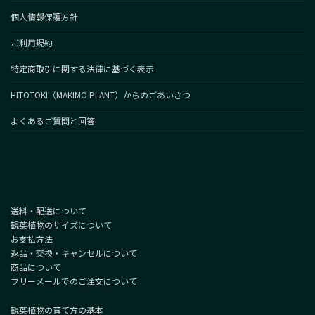
個人情報保護方針
ご利用規約
特定商取引に関する法律に基づく表示
HITOTOKI（MAKIMO PLANT）からのごあいさつ
よくあるご質問と回答
送料・配送について
観葉植物のサイズについて
お支払方法
返品・交換・キャンセルについて
商品について
フリーメールでのご注文について
観葉植物の育て方の基本