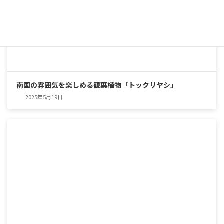
南国の雰囲気を楽しめる観葉植物「トックリヤシ」
2025年5月19日