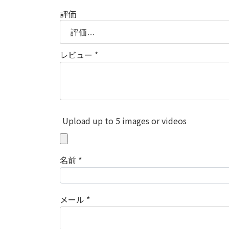
評価
レビュー
*
Upload up to 5 images or videos
名前
*
メール
*