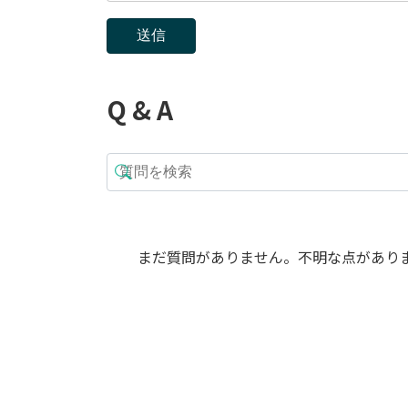
Q & A
まだ質問がありません。不明な点があり