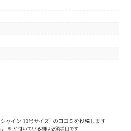
ャイン 10号サイズ” の口コミを投稿します
ん。
※
が付いている欄は必須項目です