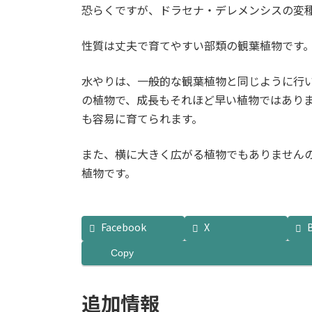
恐らくですが、ドラセナ・デレメンシスの変
性質は丈夫で育てやすい部類の観葉植物です
水やりは、一般的な観葉植物と同じように行
の植物で、成長もそれほど早い植物ではあり
も容易に育てられます。
また、横に大きく広がる植物でもありません
植物です。
Facebook
X
Copy
追加情報