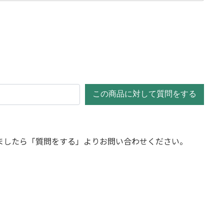
この商品に対して質問をする
ましたら「質問をする」よりお問い合わせください。