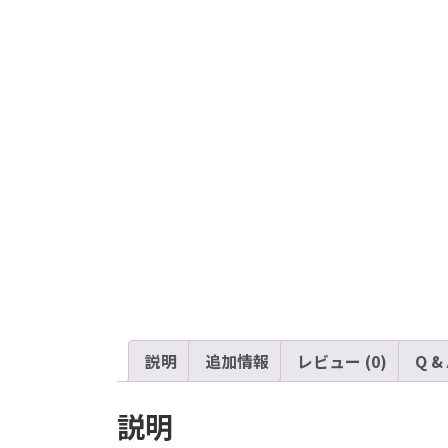
説明
追加情報
レビュー (0)
Q &
説明