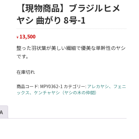
【現物商品】ブラジルヒメ
ヤシ 曲がり 8号-1
13,500
¥
整った羽状葉が美しい繊細で優美な単幹性のヤシ
です。
在庫切れ
商品コード:
MPY0362-1
カテゴリー:
アレカヤシ、フェニ
ックス、ケンチャヤシ（ヤシの木の仲間）
 A