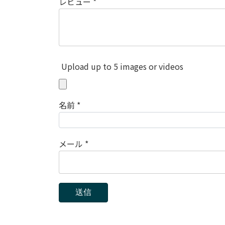
レビュー
*
Upload up to 5 images or videos
名前
*
メール
*