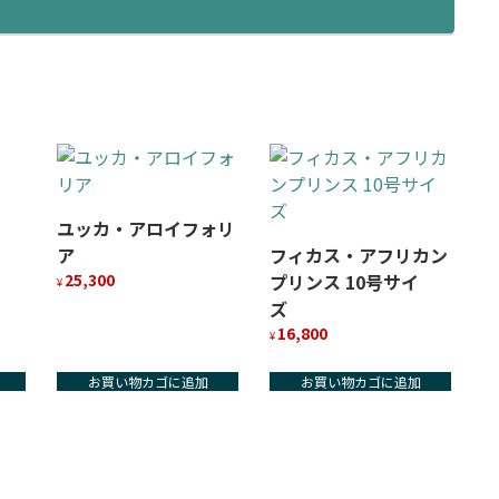
ユッカ・アロイフォリ
ア
フィカス・アフリカン
25,300
プリンス 10号サイ
¥
ズ
16,800
¥
お買い物カゴに追加
お買い物カゴに追加