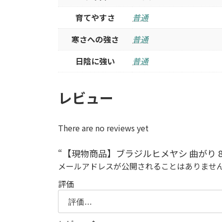
育てやすさ
普通
寒さへの強さ
普通
日陰に強い
普通
レビュー
There are no reviews yet
“【現物商品】ブラジルヒメヤシ 曲がり 8
メールアドレスが公開されることはありませ
評価