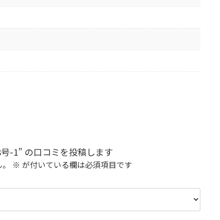
号-1” の口コミを投稿します
ん。
※
が付いている欄は必須項目です