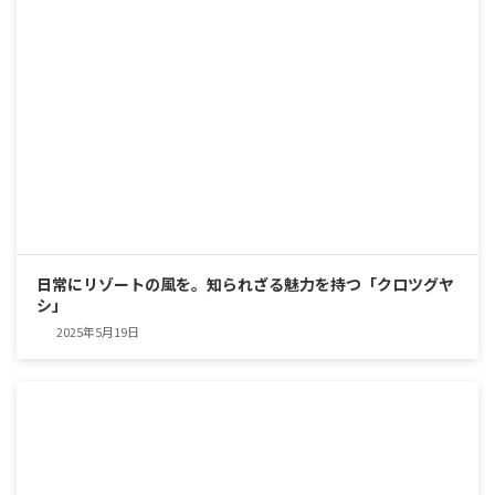
日常にリゾートの風を。知られざる魅力を持つ「クロツグヤ
シ」
2025年5月19日