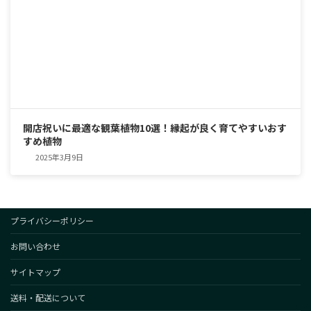
開店祝いに最適な観葉植物10選！縁起が良く育てやすいおす
すめ植物
2025年3月9日
プライバシーポリシー
お問い合わせ
サイトマップ
送料・配送について