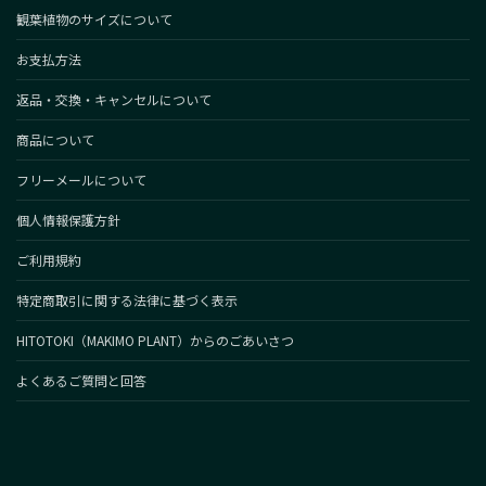
観葉植物のサイズについて
お支払方法
返品・交換・キャンセルについて
商品について
フリーメールについて
個人情報保護方針
ご利用規約
特定商取引に関する法律に基づく表示
HITOTOKI（MAKIMO PLANT）からのごあいさつ
よくあるご質問と回答