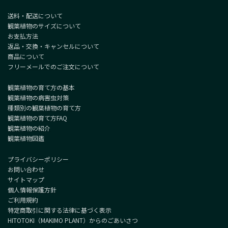
送料・配送について
観葉植物のサイズについて
お支払方法
返品・交換・キャンセルについて
商品について
フリーメールでのご注文について
観葉植物の育て方の基本
観葉植物の病害虫対策
種類別の観葉植物の育て方
観葉植物の育て方FAQ
観葉植物の紹介
観葉植物図鑑
プライバシーポリシー
お問い合わせ
サイトマップ
個人情報保護方針
ご利用規約
特定商取引に関する法律に基づく表示
HITOTOKI（MAKIMO PLANT）からのごあいさつ