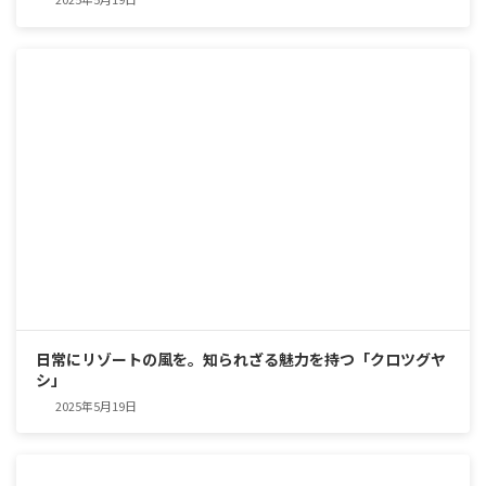
日常にリゾートの風を。知られざる魅力を持つ「クロツグヤ
シ」
2025年5月19日