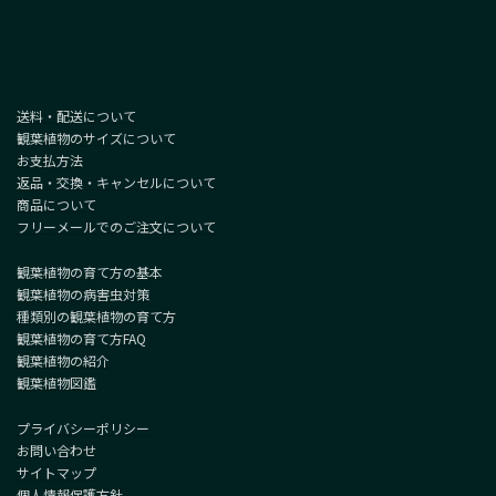
送料・配送について
観葉植物のサイズについて
お支払方法
返品・交換・キャンセルについて
商品について
フリーメールでのご注文について
観葉植物の育て方の基本
観葉植物の病害虫対策
種類別の観葉植物の育て方
観葉植物の育て方FAQ
観葉植物の紹介
観葉植物図鑑
プライバシーポリシー
お問い合わせ
サイトマップ
個人情報保護方針