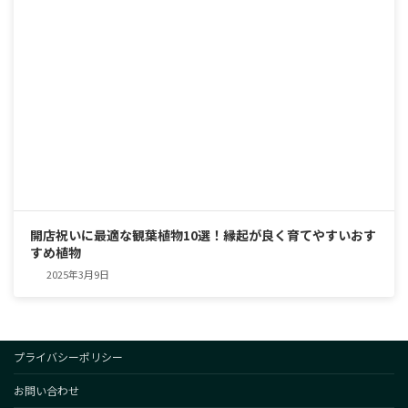
開店祝いに最適な観葉植物10選！縁起が良く育てやすいおす
すめ植物
2025年3月9日
プライバシーポリシー
お問い合わせ