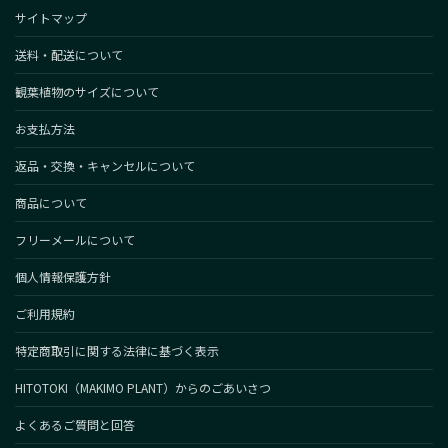
サイトマップ
送料・配送について
観葉植物のサイズについて
お支払方法
返品・交換・キャンセルについて
商品について
フリーメールについて
個人情報保護方針
ご利用規約
特定商取引に関する法律に基づく表示
HITOTOKI（MAKIMO PLANT）からのごあいさつ
よくあるご質問と回答