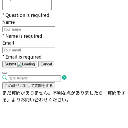
* Question is required
Name
* Name is required
Email
* Email is required
Submit
Cancel
この商品に対して質問をする
まだ質問がありません。不明な点がありましたら「質問をす
る」よりお問い合わせください。
セール