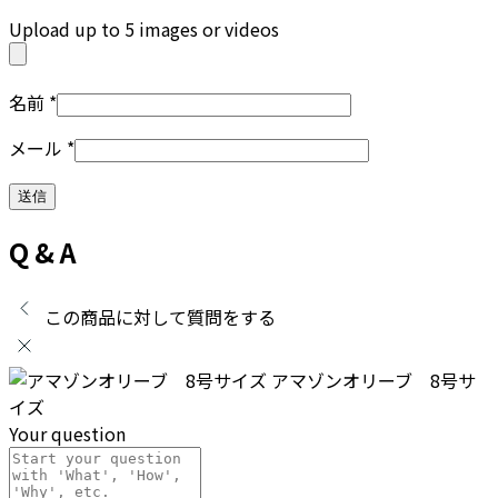
Upload up to 5 images or videos
名前
*
メール
*
Q & A
この商品に対して質問をする
アマゾンオリーブ 8号サ
イズ
Your question