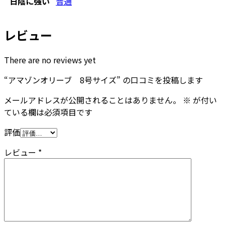
日陰に強い
普通
レビュー
There are no reviews yet
“アマゾンオリーブ 8号サイズ” の口コミを投稿します
メールアドレスが公開されることはありません。
※
が付い
ている欄は必須項目です
評価
レビュー
*