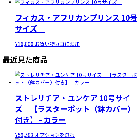
フィカス・アフリカンプリンス 10号
サイズ
¥
16,800
お買い物カゴに追加
最近見た商品
ストレリチア・ユンケア 10号サイ
ズ 【ラスターポット（鉢カバー）
付き】 - カラー
こ
¥
59,583
オプションを選択