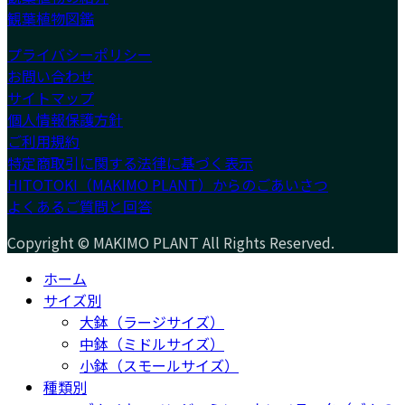
観葉植物図鑑
プライバシーポリシー
お問い合わせ
サイトマップ
個人情報保護方針
ご利用規約
特定商取引に関する法律に基づく表示
HITOTOKI（MAKIMO PLANT）からのごあいさつ
よくあるご質問と回答
Copyright © MAKIMO PLANT All Rights Reserved.
ホーム
サイズ別
大鉢（ラージサイズ）
中鉢（ミドルサイズ）
小鉢（スモールサイズ）
種類別