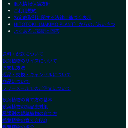
個人情報保護方針
ご利用規約
特定商取引に関する法律に基づく表示
HITOTOKI（MAKIMO PLANT）からのごあいさつ
よくあるご質問と回答
送料・配送について
観葉植物のサイズについて
お支払方法
返品・交換・キャンセルについて
商品について
フリーメールでのご注文について
観葉植物の育て方の基本
観葉植物の病害虫対策
種類別の観葉植物の育て方
観葉植物の育て方FAQ
観葉植物の紹介