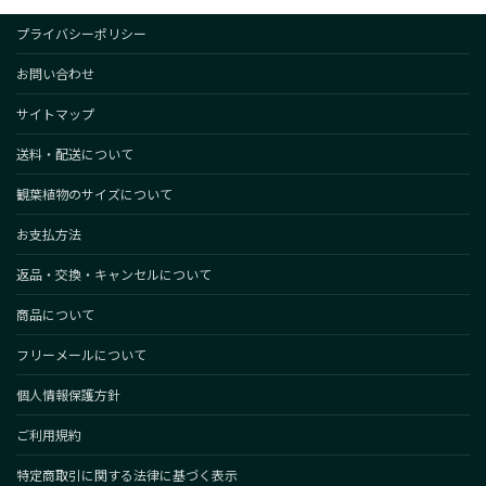
プライバシーポリシー
お問い合わせ
サイトマップ
送料・配送について
観葉植物のサイズについて
お支払方法
返品・交換・キャンセルについて
商品について
フリーメールについて
個人情報保護方針
ご利用規約
特定商取引に関する法律に基づく表示