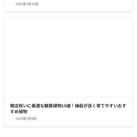
2025年5月19日
開店祝いに最適な観葉植物10選！縁起が良く育てやすいおす
すめ植物
2025年3月9日