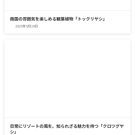
南国の雰囲気を楽しめる観葉植物「トックリヤシ」
2025年5月19日
日常にリゾートの風を。知られざる魅力を持つ「クロツグヤ
シ」