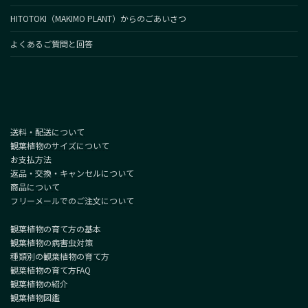
HITOTOKI（MAKIMO PLANT）からのごあいさつ
よくあるご質問と回答
送料・配送について
観葉植物のサイズについて
お支払方法
返品・交換・キャンセルについて
商品について
フリーメールでのご注文について
観葉植物の育て方の基本
観葉植物の病害虫対策
種類別の観葉植物の育て方
観葉植物の育て方FAQ
観葉植物の紹介
観葉植物図鑑