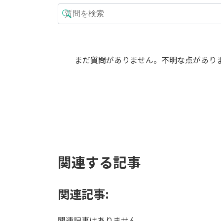
まだ質問がありません。不明な点があり
関連する記事
関連記事:
関連記事はありません。