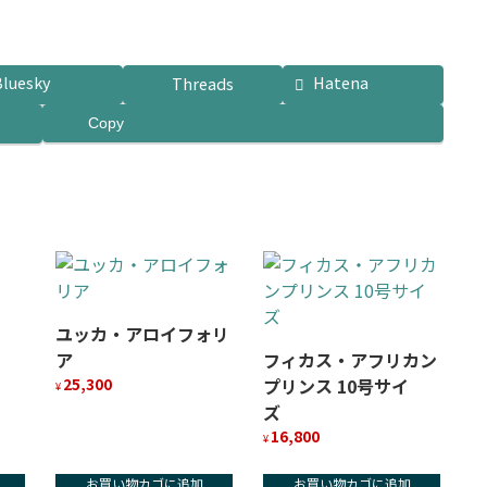
Bluesky
Hatena
Threads
Copy
ユッカ・アロイフォリ
ア
フィカス・アフリカン
25,300
プリンス 10号サイ
¥
ズ
16,800
¥
お買い物カゴに追加
お買い物カゴに追加