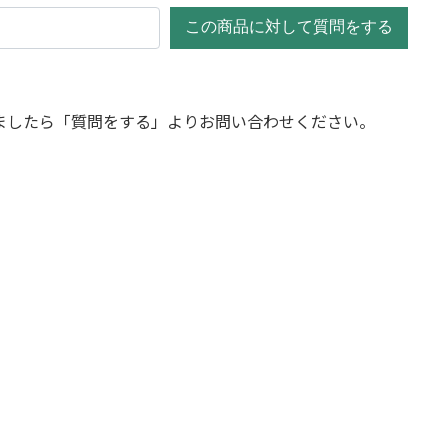
この商品に対して質問をする
ましたら「質問をする」よりお問い合わせください。