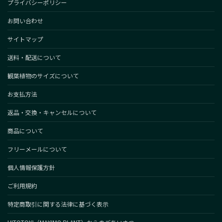
プライバシーポリシー
お問い合わせ
サイトマップ
送料・配送について
観葉植物のサイズについて
お支払方法
返品・交換・キャンセルについて
商品について
フリーメールについて
個人情報保護方針
ご利用規約
特定商取引に関する法律に基づく表示