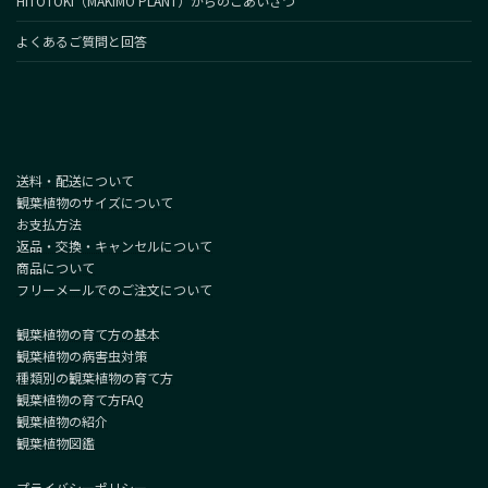
HITOTOKI（MAKIMO PLANT）からのごあいさつ
よくあるご質問と回答
送料・配送について
観葉植物のサイズについて
お支払方法
返品・交換・キャンセルについて
商品について
フリーメールでのご注文について
観葉植物の育て方の基本
観葉植物の病害虫対策
種類別の観葉植物の育て方
観葉植物の育て方FAQ
観葉植物の紹介
観葉植物図鑑
プライバシーポリシー