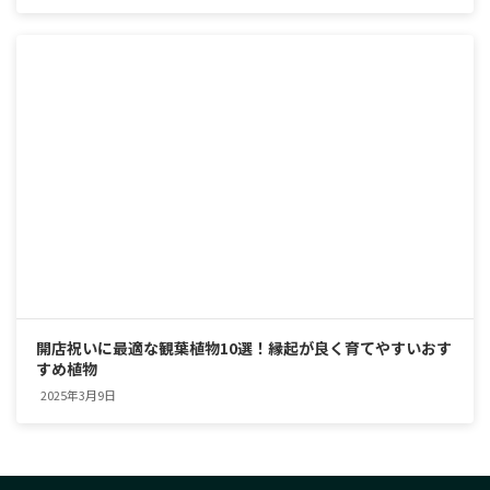
開店祝いに最適な観葉植物10選！縁起が良く育てやすいおす
すめ植物
2025年3月9日