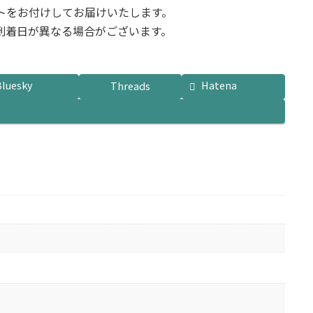
トをお付けしてお届けいたします。
到着日が異なる場合がございます。
Bluesky
Hatena
Threads