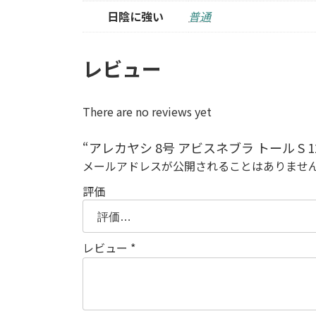
日陰に強い
普通
レビュー
There are no reviews yet
“アレカヤシ 8号 アビスネブラ トール S 
メールアドレスが公開されることはありませ
評価
レビュー
*