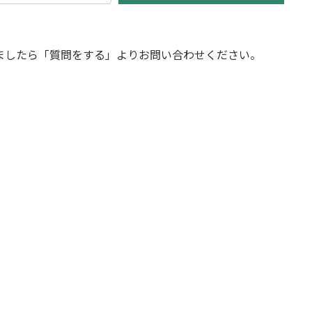
ましたら「質問をする」よりお問い合わせください。
イ