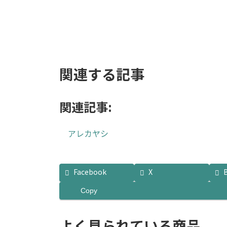
お買い物カゴに追加
お買い物カゴに追加
関連する記事
関連記事:
アレカヤシ
Facebook
X
Copy
よく見られている商品