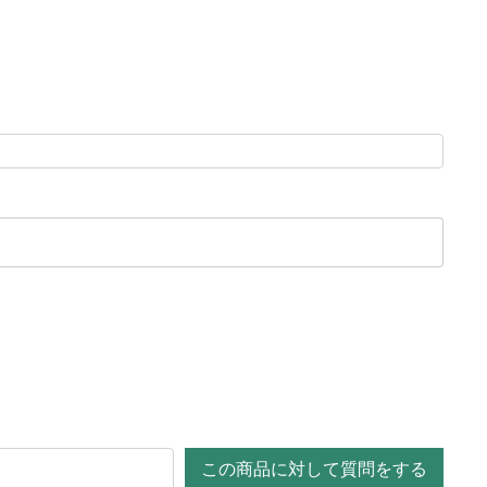
この商品に対して質問をする