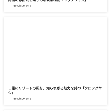
2025年5月19日
日常にリゾートの風を。知られざる魅力を持つ「クロツグヤ
シ」
2025年5月19日