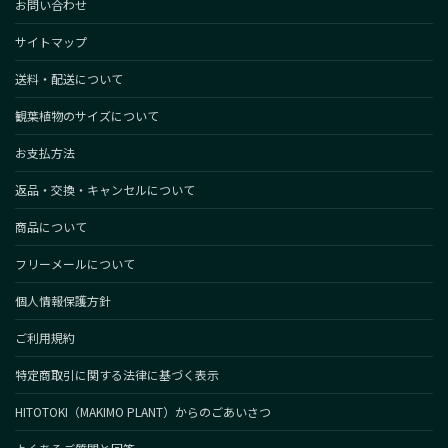
お問い合わせ
サイトマップ
送料・配送について
観葉植物のサイズについて
お支払方法
返品・交換・キャンセルについて
商品について
フリーメールについて
個人情報保護方針
ご利用規約
特定商取引に関する法律に基づく表示
HITOTOKI（MAKIMO PLANT）からのごあいさつ