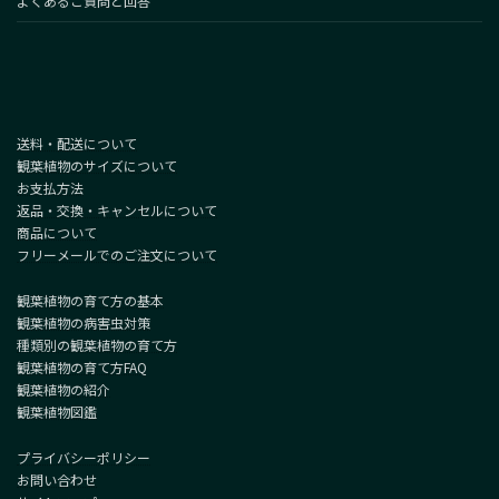
よくあるご質問と回答
送料・配送について
観葉植物のサイズについて
お支払方法
返品・交換・キャンセルについて
商品について
フリーメールでのご注文について
観葉植物の育て方の基本
観葉植物の病害虫対策
種類別の観葉植物の育て方
観葉植物の育て方FAQ
観葉植物の紹介
観葉植物図鑑
プライバシーポリシー
お問い合わせ