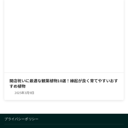
開店祝いに最適な観葉植物10選！縁起が良く育てやすいおす
すめ植物
2025年3月9日
プライバシーポリシー