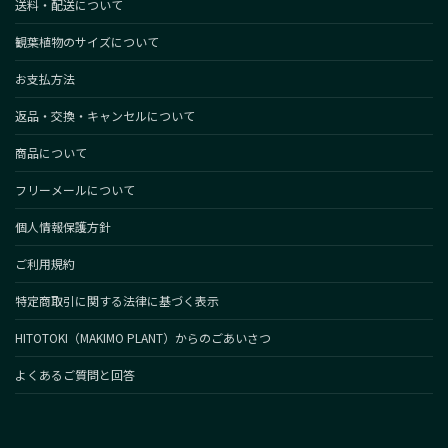
送料・配送について
観葉植物のサイズについて
お支払方法
返品・交換・キャンセルについて
商品について
フリーメールについて
個人情報保護方針
ご利用規約
特定商取引に関する法律に基づく表示
HITOTOKI（MAKIMO PLANT）からのごあいさつ
よくあるご質問と回答