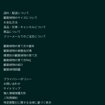
送料・配送について
観葉植物のサイズについて
お支払方法
返品・交換・キャンセルについて
商品について
フリーメールでのご注文について
観葉植物の育て方の基本
観葉植物の病害虫対策
種類別の観葉植物の育て方
観葉植物の育て方FAQ
観葉植物の紹介
観葉植物図鑑
プライバシーポリシー
お問い合わせ
サイトマップ
個人情報保護方針
ご利用規約
特定商取引に関する法律に基づく表示