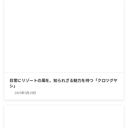
日常にリゾートの風を。知られざる魅力を持つ「クロツグヤ
シ」
2025年5月19日