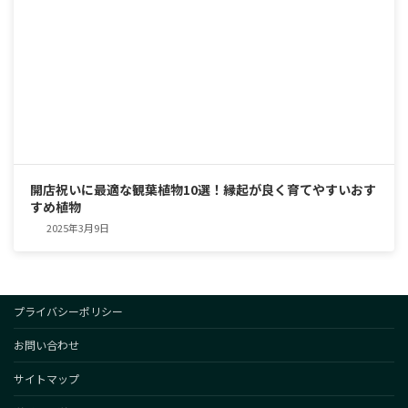
開店祝いに最適な観葉植物10選！縁起が良く育てやすいおす
すめ植物
2025年3月9日
プライバシーポリシー
お問い合わせ
サイトマップ