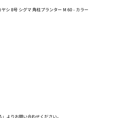
ヤシ 8号 シグマ 角柱プランター M 60 - カラー
る」よりお問い合わせください。