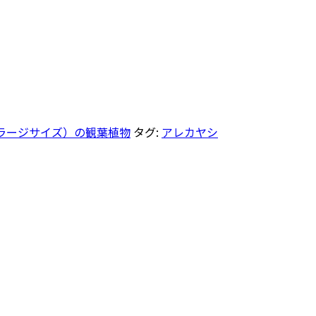
ラージサイズ）の観葉植物
タグ:
アレカヤシ