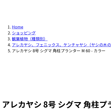
Home
ショッピング
観葉植物（種類別）
アレカヤシ、フェニックス、ケンチャヤシ（ヤシの木の
アレカヤシ 8号 シグマ 角柱プランター M 60 - カラー
アレカヤシ 8号 シグマ 角柱プラン