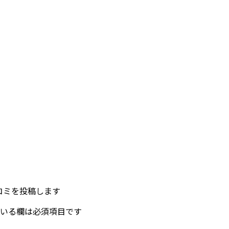
の口コミを投稿します
いる欄は必須項目です