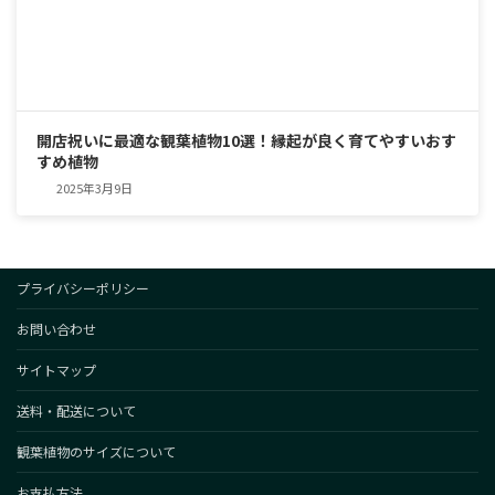
開店祝いに最適な観葉植物10選！縁起が良く育てやすいおす
すめ植物
2025年3月9日
プライバシーポリシー
お問い合わせ
サイトマップ
送料・配送について
観葉植物のサイズについて
お支払方法