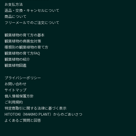
お支払方法
返品・交換・キャンセルについて
商品について
フリーメールでのご注文について
観葉植物の育て方の基本
観葉植物の病害虫対策
種類別の観葉植物の育て方
観葉植物の育て方FAQ
観葉植物の紹介
観葉植物図鑑
プライバシーポリシー
お問い合わせ
サイトマップ
個人情報保護方針
ご利用規約
特定商取引に関する法律に基づく表示
HITOTOKI（MAKIMO PLANT）からのごあいさつ
よくあるご質問と回答