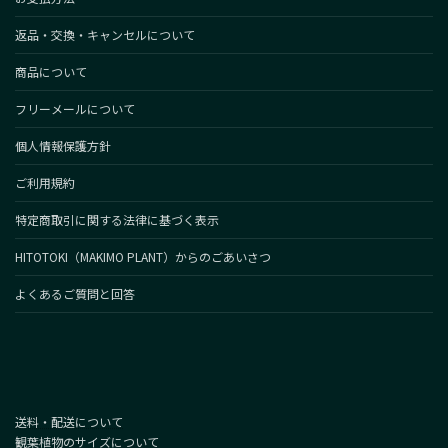
返品・交換・キャンセルについて
商品について
フリーメールについて
個人情報保護方針
ご利用規約
特定商取引に関する法律に基づく表示
HITOTOKI（MAKIMO PLANT）からのごあいさつ
よくあるご質問と回答
送料・配送について
観葉植物のサイズについて