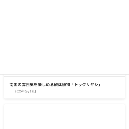
南国の雰囲気を楽しめる観葉植物「トックリヤシ」
2025年5月19日