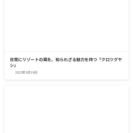
日常にリゾートの風を。知られざる魅力を持つ「クロツグヤ
シ」
2025年5月19日