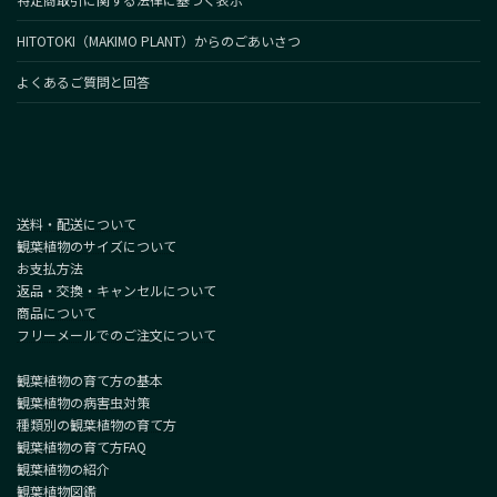
HITOTOKI（MAKIMO PLANT）からのごあいさつ
よくあるご質問と回答
送料・配送について
観葉植物のサイズについて
お支払方法
返品・交換・キャンセルについて
商品について
フリーメールでのご注文について
観葉植物の育て方の基本
観葉植物の病害虫対策
種類別の観葉植物の育て方
観葉植物の育て方FAQ
観葉植物の紹介
観葉植物図鑑