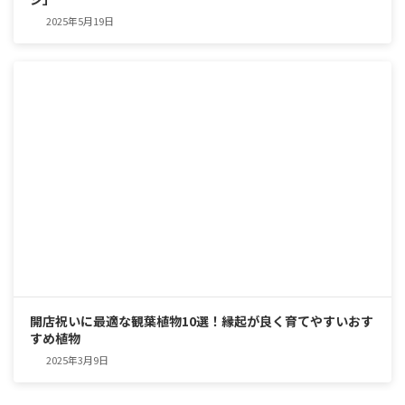
2025年5月19日
開店祝いに最適な観葉植物10選！縁起が良く育てやすいおす
すめ植物
2025年3月9日