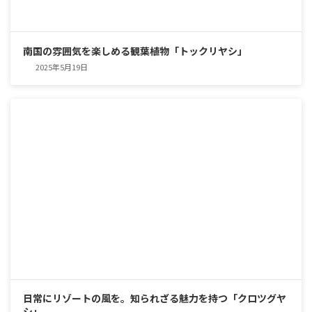
南国の雰囲気を楽しめる観葉植物「トックリヤシ」
2025年5月19日
日常にリゾートの風を。知られざる魅力を持つ「クロツグヤ
シ」