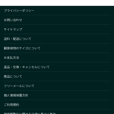
プライバシーポリシー
お問い合わせ
サイトマップ
送料・配送について
観葉植物のサイズについて
お支払方法
返品・交換・キャンセルについて
商品について
フリーメールについて
個人情報保護方針
ご利用規約
特定商取引に関する法律に基づく表示